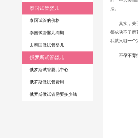
的一种人类辅
泰国试管婴儿
法。
泰国试管的价格
其实，关
都成功不了所
泰国试管婴儿周期
我就只聊一个
去泰国做试管婴儿
不孕不育
俄罗斯试管婴儿
俄罗斯试管婴儿中心
俄罗斯做试管费用
俄罗斯做试管需要多少钱