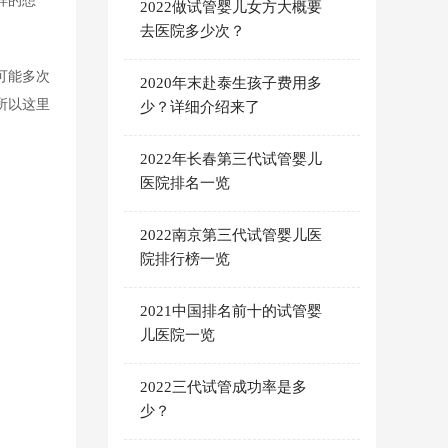
样的想
2022做试管婴儿女方大概要
去医院多少次？
可能多次
2020年末赴泰生孩子费用多
所以这里
少？详细介绍来了
2022年长春第三代试管婴儿
医院排名一览
2022南京第三代试管婴儿医
院排行榜一览
2021中国排名前十的试管婴
儿医院一览
2022三代试管成功率是多
少？