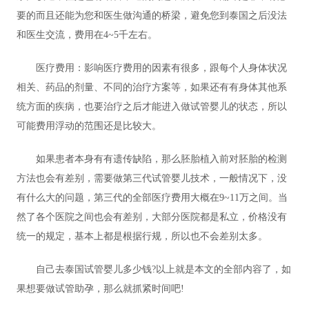
要的而且还能为您和医生做沟通的桥梁，避免您到泰国之后没法
和医生交流，费用在4~5千左右。
医疗费用：影响医疗费用的因素有很多，跟每个人身体状况
相关、药品的剂量、不同的治疗方案等，如果还有有身体其他系
统方面的疾病，也要治疗之后才能进入做试管婴儿的状态，所以
可能费用浮动的范围还是比较大。
如果患者本身有有遗传缺陷，那么胚胎植入前对胚胎的检测
方法也会有差别，需要做第三代试管婴儿技术，一般情况下，没
有什么大的问题，第三代的全部医疗费用大概在9~11万之间。当
然了各个医院之间也会有差别，大部分医院都是私立，价格没有
统一的规定，基本上都是根据行规，所以也不会差别太多。
自己去泰国试管婴儿多少钱?以上就是本文的全部内容了，如
果想要做试管助孕，那么就抓紧时间吧!