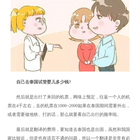
自己去泰国试管婴儿多少钱?
然后就是出行了来回的机票，网络上预定，往返一个人的机
票在4千左右，去的机票在1000~2000如果在泰国期间需要外出，
或者需要做地铁、打的话，那么就要看自己出行的频率啦。
最后就是翻译的费用，要知道去泰国也是出国，虽然和我国
家比较近，但是也有语言不通的问题，所以一个翻译是非常有必