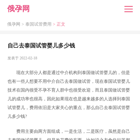
俄孕网
俄孕网 >
泰国试管费用
> 正文
自己去泰国试管婴儿多少钱
发表于 2022-02-18
现在大部分人都是通过中介机构到泰国做试管婴儿的，但是
也有一些人想要不用中介自己去泰国做试管，现在泰国试管婴儿
技术在国内很受不孕不育人群中也很受欢迎，而且泰国做试管婴
儿的成功率也很高，因此如果现在也是越来越多的人选择到泰国
试管婴儿，费用依旧是大家关心的重点，那么自己去泰国试管婴
儿多少钱?
费用主要由两方面组成，一是生活，二是医疗，虽然是自己