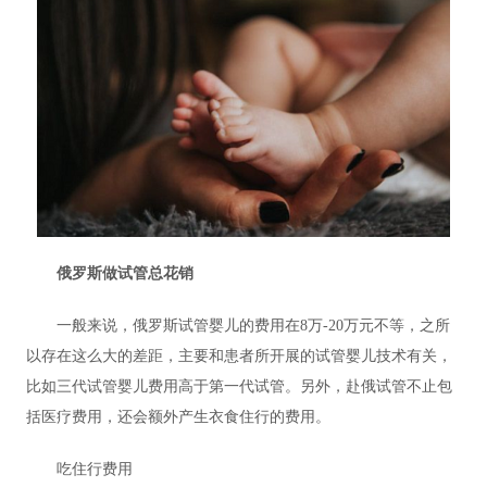
俄罗斯做试管总花销
一般来说，俄罗斯试管婴儿的费用在8万-20万元不等，之所
以存在这么大的差距，主要和患者所开展的试管婴儿技术有关，
比如三代试管婴儿费用高于第一代试管。另外，赴俄试管不止包
括医疗费用，还会额外产生衣食住行的费用。
吃住行费用