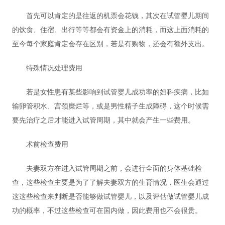
首先可以肯定的是往返的机票会花钱，其次在试管婴儿期间
的饮食、住宿、出行等等都会有资金上的消耗，而这上面消耗的
至今每个家庭肯定会存在区别，若是有购物，还会有额外支出。
特殊情况处理费用
若是女性患有某些影响到试管婴儿成功率的妇科疾病，比如
输卵管积水、宫颈糜烂等，或是男性精子生成障碍，这个时候需
要先治疗之后才能进入试管周期，其中就会产生一些费用。
术前检查费用
夫妻双方在进入试管周期之前，会进行全面的身体基础检
查，这些检查主要是为了了解夫妻双方的生育情况，医生会通过
这这些检查来判断是否能够做试管婴儿，以及评估做试管婴儿成
功的概率，不过这些检查可在国内做，因此费用也不会很贵。