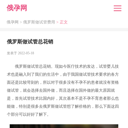
俄孕网
俄孕网 >
俄罗斯做试管费用
> 正文
俄罗斯做试管总花销
发表于 2022-05-18
俄罗斯做试管总花销。现如今医疗技术的发达，试管婴儿技
术也是融入到了我们的生活中，由于我国做试管技术要求的各方
面还是比较苛刻的，所以对于很多没有不孕不的患者就没有资格
做试管，就会选择去国外做，而且选择在国外做的最大原因就
是，首先试管技术比国内好，其次基本不是不孕不育患者那么也
能做，特别是很多去俄罗斯做试管想了解价格的，那么下面这四
个部分可以好好了解下。