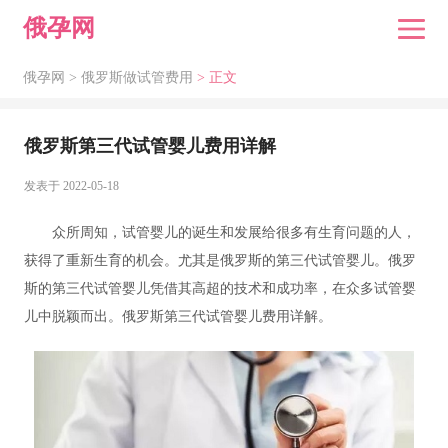
俄孕网
俄孕网 >
俄罗斯做试管费用
> 正文
俄罗斯第三代试管婴儿费用详解
发表于 2022-05-18
众所周知，试管婴儿的诞生和发展给很多有生育问题的人，
获得了重新生育的机会。尤其是俄罗斯的第三代试管婴儿。俄罗
斯的第三代试管婴儿凭借其高超的技术和成功率，在众多试管婴
儿中脱颖而出。俄罗斯第三代试管婴儿费用详解。