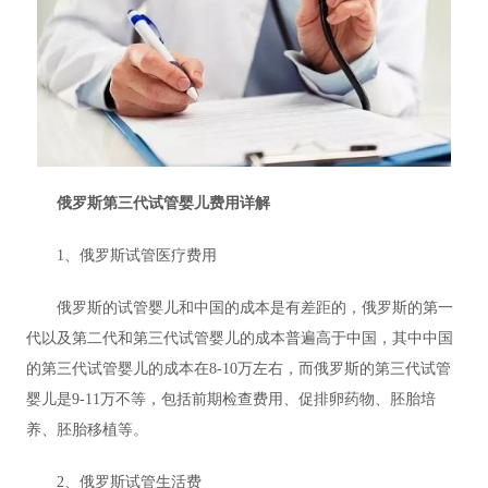
俄罗斯第三代试管婴儿费用详解
1、俄罗斯试管医疗费用
俄罗斯的试管婴儿和中国的成本是有差距的，俄罗斯的第一
代以及第二代和第三代试管婴儿的成本普遍高于中国，其中中国
的第三代试管婴儿的成本在8-10万左右，而俄罗斯的第三代试管
婴儿是9-11万不等，包括前期检查费用、促排卵药物、胚胎培
养、胚胎移植等。
2、俄罗斯试管生活费