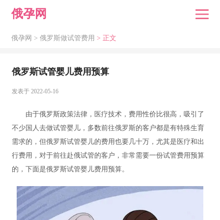
俄孕网
俄孕网 >
俄罗斯做试管费用
> 正文
俄罗斯试管婴儿费用预算
发表于 2022-05-16
由于俄罗斯政策法律，医疗技术，费用性价比很高，吸引了
不少国人去做试管婴儿，多数前往俄罗斯的客户都是有特殊生育
需求的，但俄罗斯试管婴儿的费用也要几十万，尤其是医疗和出
行费用，对于前往赴俄试管的客户，非常需要一份试管费用预算
的，下面是俄罗斯试管婴儿费用预算。