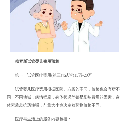
俄罗斯试管婴儿费用预算
第一，试管医疗费用(第三代试管)15万-20万
试管婴儿医疗费用根据医院、方案的不同，价格也会有所不
同，不同地域，病情程度，身体状况等都是影响费用的因素，身
体素质差抗药性强，剂量大小也决定着药物价格不同。
医疗与生活上的服务内容包括：