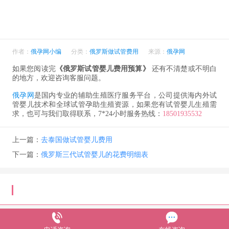
作者：
俄孕网小编
分类：
俄罗斯做试管费用
来源：
俄孕网
如果您阅读完
《俄罗斯试管婴儿费用预算》
还有不清楚或不明白
的地方，欢迎咨询客服问题。
俄孕网
是国内专业的辅助生殖医疗服务平台，公司提供海内外试
管婴儿技术和全球试管孕助生殖资源，如果您有试管婴儿生殖需
求，也可与我们取得联系，7*24小时服务热线：
18501935532
上一篇：
去泰国做试管婴儿费用
下一篇：
俄罗斯三代试管婴儿的花费明细表