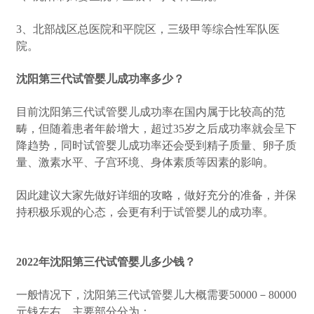
3、北部战区总医院和平院区，三级甲等综合性军队医
院。
沈阳第三代试管婴儿成功率多少？
目前沈阳第三代试管婴儿成功率在国内属于比较高的范
畴，但随着患者年龄增大，超过35岁之后成功率就会呈下
降趋势，同时试管婴儿成功率还会受到精子质量、卵子质
量、激素水平、子宫环境、身体素质等因素的影响。
因此建议大家先做好详细的攻略，做好充分的准备，并保
持积极乐观的心态，会更有利于试管婴儿的成功率。
2022年沈阳第三代试管婴儿多少钱？
一般情况下，沈阳第三代试管婴儿大概需要50000－80000
元钱左右，主要部分分为：