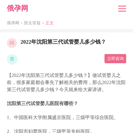
俄孕网
俄孕网 >
医生答疑
> 正文
2022年沈阳第三代试管婴儿多少钱？
问
答
立即咨询
【2022年沈阳第三代试管婴儿多少钱？】做试管婴儿之
前，很多家庭都会事先了解相关的费用，那么2022年沈阳
第三代试管婴儿多少钱？今天就来给大家讲讲。
沈阳第三代试管婴儿医院有哪些？
1、中国医科大学附属盛京医院，三级甲等综合医院。
2、沈阳市妇婴医院，三级甲等专科医院。