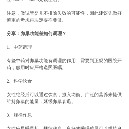
注意，做试管婴儿不排除失败的可能性，因此建议先做好
慎重的考虑再决定要不要做。
分享：卵巢功能差如何调理？
1、中药调理
有些中药对卵巢功能有调理的作用，需要到正规的医院开
药，服用时应严格遵照医嘱。
2、科学饮食
女性绝经后可以通过饮食，摄入均衡、广泛的营养来提供
维持卵巢的能量，延缓卵巢衰退。
3、规律作息
女性应早睡早起，规律作息，良好的睡眠质量可以维持良