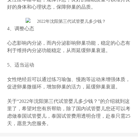
好的身体和心理状态，保障卵巢的品质。
4、调整心态
心态影响内分泌，而内分泌影响卵巢功能，稳定的心态有
利于维持内分泌功能稳定，从而延缓卵巢衰退。
5、适当运动
女性绝经后可以通过练习瑜伽、慢跑等运动来增强体质，
促进卵巢微循环，增加卵巢的活力，延缓卵巢衰退。
关于“2022年沈阳第三代试管婴儿多少钱？”的介绍就到这
里了，希望对您有所帮助，除了国内试管婴儿您还可以考
虑做泰国试管婴儿，泰国试管费用透明合理，赴泰只需25
天，愿意为您服务。