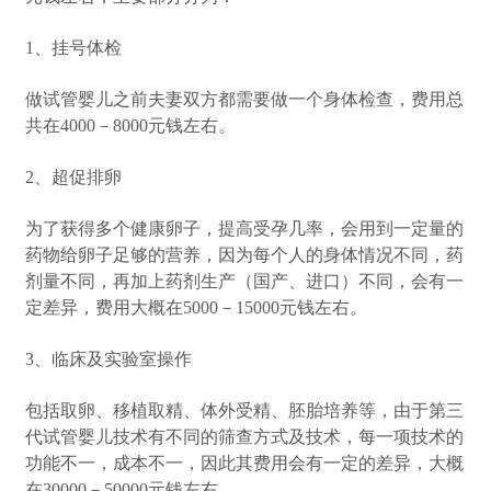
1、挂号体检
做试管婴儿之前夫妻双方都需要做一个身体检查，费用总
共在4000－8000元钱左右。
2、超促排卵
为了获得多个健康卵子，提高受孕几率，会用到一定量的
药物给卵子足够的营养，因为每个人的身体情况不同，药
剂量不同，再加上药剂生产（国产、进口）不同，会有一
定差异，费用大概在5000－15000元钱左右。
3、临床及实验室操作
包括取卵、移植取精、体外受精、胚胎培养等，由于第三
代试管婴儿技术有不同的筛查方式及技术，每一项技术的
功能不一，成本不一，因此其费用会有一定的差异，大概
在30000－50000元钱左右。