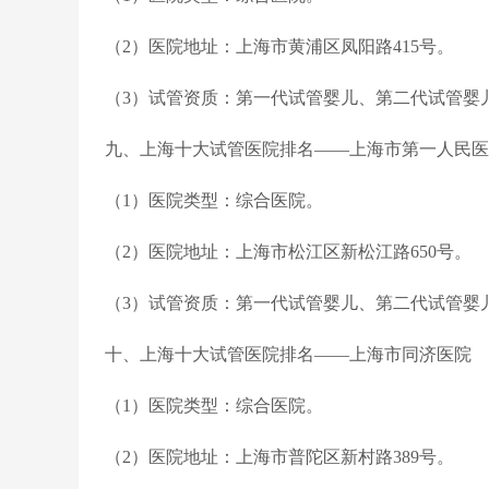
（2）医院地址：上海市黄浦区凤阳路415号。
（3）试管资质：第一代试管婴儿、第二代试管婴
九、上海十大试管医院排名——上海市第一人民医
（1）医院类型：综合医院。
（2）医院地址：上海市松江区新松江路650号。
（3）试管资质：第一代试管婴儿、第二代试管婴
十、上海十大试管医院排名——上海市同济医院
（1）医院类型：综合医院。
（2）医院地址：上海市普陀区新村路389号。