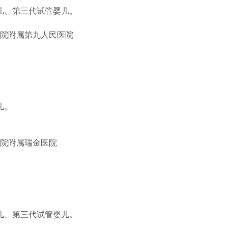
儿、第三代试管婴儿。
院附属第九人民医院
儿。
院附属瑞金医院
儿、第三代试管婴儿。