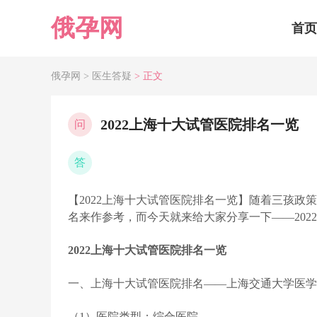
俄孕网
首页
俄孕网 >
医生答疑
> 正文
2022上海十大试管医院排名一览
问
答
【2022上海十大试管医院排名一览】随着三孩
名来作参考，而今天就来给大家分享一下——202
2022上海十大试管医院排名一览
一、上海十大试管医院排名——上海交通大学医学
（1）医院类型：综合医院。