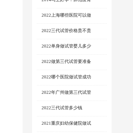
2022上海哪些医院可以做
2022三代试管价格贵不贵
2022单身做试管婴儿多少
2022做第三代试管要准备
2022哪个医院做试管成功
2022年广州做第三代试管
2022三代试管多少钱
2021重庆妇幼保健院做试