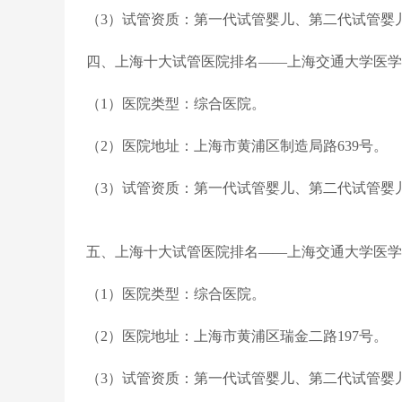
（3）试管资质：第一代试管婴儿、第二代试管婴
四、上海十大试管医院排名——上海交通大学医学
（1）医院类型：综合医院。
（2）医院地址：上海市黄浦区制造局路639号。
（3）试管资质：第一代试管婴儿、第二代试管婴
五、上海十大试管医院排名——上海交通大学医学
（1）医院类型：综合医院。
（2）医院地址：上海市黄浦区瑞金二路197号。
（3）试管资质：第一代试管婴儿、第二代试管婴