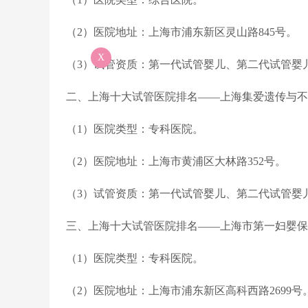
（2）医院地址：上海市浦东新区灵山路845号。
X
（3）试管资质：第一代试管婴儿、第二代试管婴
二、上海十大试管医院排名——上海集爱遗传与不
（1）医院类型：专科医院。
（2）医院地址：上海市黄浦区大林路352号。
（3）试管资质：第一代试管婴儿、第二代试管婴
三、上海十大试管医院排名——上海市第一妇婴保
（1）医院类型：专科医院。
（2）医院地址：上海市浦东新区高科西路2699号