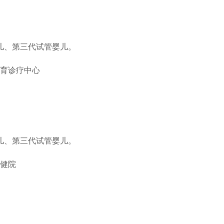
儿、第三代试管婴儿。
育诊疗中心
儿、第三代试管婴儿。
健院
。