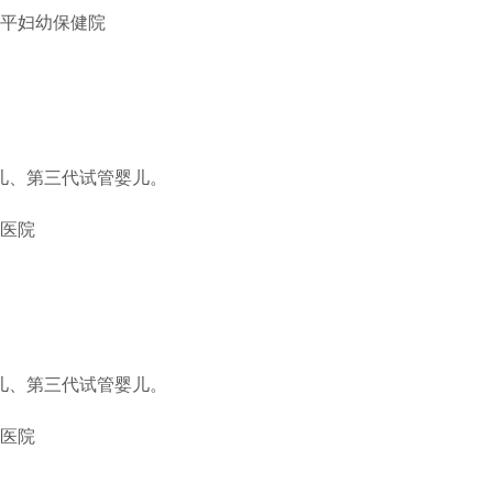
平妇幼保健院
儿、第三代试管婴儿。
医院
儿、第三代试管婴儿。
医院