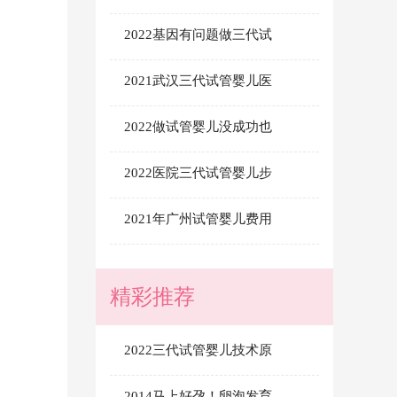
2022基因有问题做三代试
2021武汉三代试管婴儿医
2022做试管婴儿没成功也
2022医院三代试管婴儿步
2021年广州试管婴儿费用
精彩推荐
2022三代试管婴儿技术原
2014马上好孕！卵泡发育