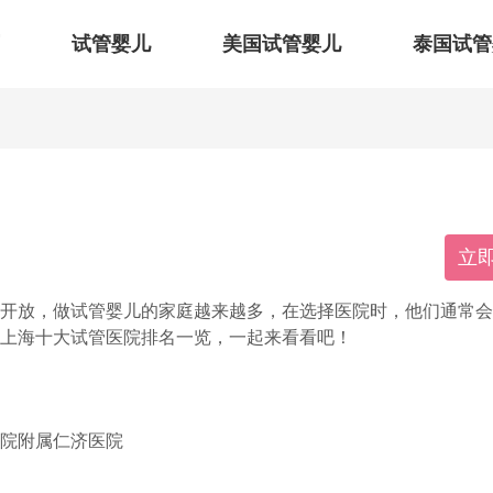
试管婴儿
美国试管婴儿
泰国试管
立
政策开放，做试管婴儿的家庭越来越多，在选择医院时，他们通常
2上海十大试管医院排名一览，一起来看看吧！
院附属仁济医院