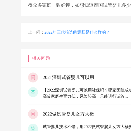
得众多家庭一致好评，如想知道泰国试管婴儿多少
上一问：
2022年三代筛选的囊胚是什么样的？
相关问题
问
2021深圳试管婴儿可以用
【2022深圳试管婴儿可以用社保吗？哪家医院成
答
高龄家庭生育力低，风险较高，只能进行试管...
问
2022做试管婴儿女方大概
试管婴儿技术不错，那2022做试管婴儿女方大
答