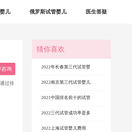
婴儿
俄罗斯试管婴儿
医生答疑
猜你喜欢
2022年长春第三代试管婴
即咨询
2022南京第三代试管婴儿
会通过排
2021中国排名前十的试管
2022三代试管成功率是多
2022上海试管婴儿费用