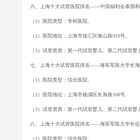
六、上海十大试管医院排名——中国福利会泰国和
（1）医院类型：专科医院。
（2）医院地址：上海市徐汇区衡山路910号。
（3）试管资质：第一代试管婴儿、第二代试管婴
七、上海十大试管医院排名——海军军医大学长海
（1）医院类型：综合医院。
（2）医院地址：上海市杨浦区长海路168号。
（3）试管资质：第一代试管婴儿、第二代试管婴
八、上海十大试管医院排名——海军军医大学长征
（1）医院类型：综合医院。