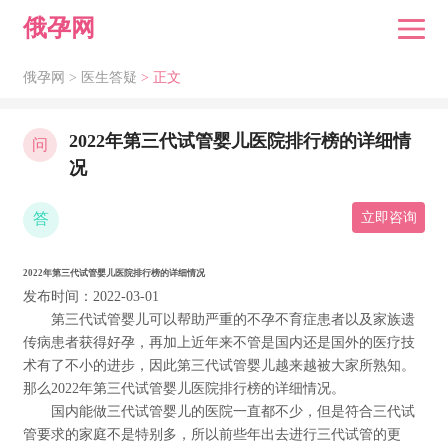
俄孕网
俄孕网 >
医生答疑
> 正文
2022年第三代试管婴儿医院排行榜的详细情
问
况
答
立即咨询
2022年第三代试管婴儿医院排行榜的详细情况
发布时间：2022-03-01
第三代试管婴儿可以帮助严重的不孕不育症患者以及家族遗
传病患者获得好孕，再加上近年来不管是国内还是国外的医疗技
术有了不小的进步，因此第三代试管婴儿越来越被大家所熟知。
那么2022年第三代试管婴儿医院排行榜的详细情况。
国内能做三代试管婴儿的医院一直都不少，但是符合三代试
管要求的家庭不是特别多，所以前些年出去进行三代试管的更