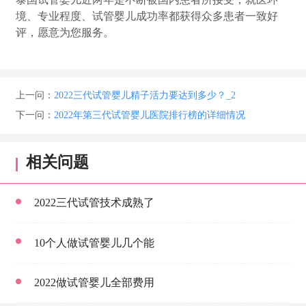
境、专业程度、试管婴儿成功率都获得众多患者一致好
评，愿意为您服务。
上一问：
2022三代试管婴儿精子活力要达到多少？_2
下一问：
2022年第三代试管婴儿医院排行榜的详细情况
相关问题
2022三代试管技术成熟了
10个人做试管婴儿几个能
2022做试管婴儿全部费用