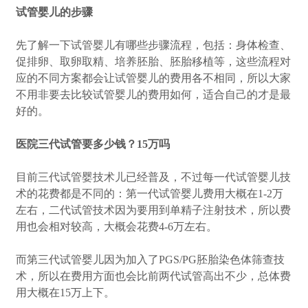
试管婴儿的步骤
先了解一下试管婴儿有哪些步骤流程，包括：身体检查、
促排卵、取卵取精、培养胚胎、胚胎移植等，这些流程对
应的不同方案都会让试管婴儿的费用各不相同，所以大家
不用非要去比较试管婴儿的费用如何，适合自己的才是最
好的。
医院三代试管要多少钱？15万吗
目前三代试管婴技术儿已经普及，不过每一代试管婴儿技
术的花费都是不同的：第一代试管婴儿费用大概在1-2万
左右，二代试管技术因为要用到单精子注射技术，所以费
用也会相对较高，大概会花费4-6万左右。
而第三代试管婴儿因为加入了PGS/PG胚胎染色体筛查技
术，所以在费用方面也会比前两代试管高出不少，总体费
用大概在15万上下。