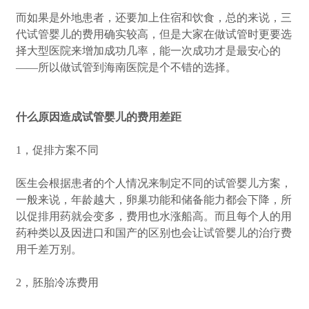
而如果是外地患者，还要加上住宿和饮食，总的来说，三
代试管婴儿的费用确实较高，但是大家在做试管时更要选
择大型医院来增加成功几率，能一次成功才是最安心的
——所以做试管到海南医院是个不错的选择。
什么原因造成试管婴儿的费用差距
1，促排方案不同
医生会根据患者的个人情况来制定不同的试管婴儿方案，
一般来说，年龄越大，卵巢功能和储备能力都会下降，所
以促排用药就会变多，费用也水涨船高。而且每个人的用
药种类以及因进口和国产的区别也会让试管婴儿的治疗费
用千差万别。
2，胚胎冷冻费用