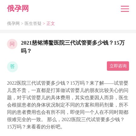
俄孕网
俄孕网 >
医生答疑
> 正文
2021慈铭博鳌医院三代试管要多少钱？15万
问
吗？
答
立即咨询
2022医院三代试管要多少钱？15万吗？来了解——试管婴
儿贵不贵，一直都是打算做试管婴儿的朋友比较关心的问
题，对于试管婴儿的具体费用，其实也要因人而异，医生
会根据患者的身体状况制定不同的方案和用药剂量，所不
同的患者费用也会有所不同，即使同一个人在不同时期都
很难完全的一致。 那么，2022医院三代试管要多少钱？
15万吗？来看看的分析吧。