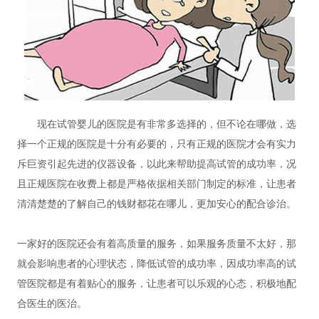
现在试管婴儿的医院是有非常多选择的，但不论在哪做，选
择一个正规的医院是十分有必要的，只有正规的医院才会有实力
斥巨资引起先进的仪器设备，以此来帮助提高试管的成功率，况
且正规医院在收费上都是严格依据相关部门制定的标准，让患者
清清楚楚的了解自己的钱财都花在哪儿，更加安心的配合诊治。
一家好的医院还会有着高质量的服务，如果服务质量不太好，那
就会影响患者的心理状态，降低试管的成功率，因成功率高的试
管医院都是有着贴心的服务，让患者可以乐观的心态，积极地配
合医生的医治。