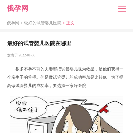
俄孕网
俄孕网 >
较好的试管婴儿医院
> 正文
最好的试管婴儿医院在哪里
发表于 2022-01-30
很多不孕不育的夫妻都把试管婴儿视为救星，是他们获得一
个亲生子的希望。但是做试管婴儿的成功率却是比较低，为了提
高做试管婴儿的成功率，要选择一家好医院。