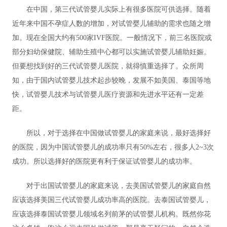
在中国，第三代试管婴儿实际上有很多医院可供选择。随着
近年来中国不孕症人数的增加，对试管婴儿辅助的需求也随之增
加。现在全国大约有500家IVF医院。一般情况下，前三名医院或
部分妇幼保健院、辅助生殖中心都可以实施试管婴儿辅助妊娠。
但要想找到好的三代试管婴儿医院，就得慎重选择了。众所周
知，由于国内试管婴儿技术起步较晚，发展不如美国、泰国等地
快，试管婴儿技术与试管婴儿医疗资源和先进水平还有一定差
距。
所以，对于选择在中国做试管婴儿的家庭来说，最好选择好
的医院，因为中国试管婴儿的成功率只有50%左右，很多人2~3次
成功。所以选择好的医院更有利于保证试管婴儿的成功率。
对于出国试管婴儿的家庭来说，去美国试管婴儿的家庭自然
应该选择美国三代试管婴儿成功率高的医院。去泰国试管婴儿，
应该选择泰国试管婴儿领域名列前茅的试管婴儿机构。既然你花