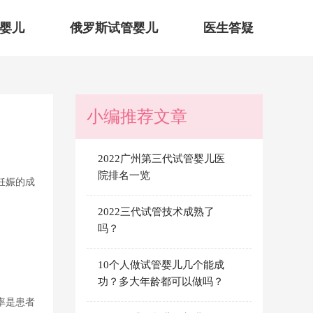
婴儿
俄罗斯试管婴儿
医生答疑
小编推荐文章
2022广州第三代试管婴儿医
院排名一览
妊娠的成
2022三代试管技术成熟了
吗？
10个人做试管婴儿几个能成
功？多大年龄都可以做吗？
率是患者