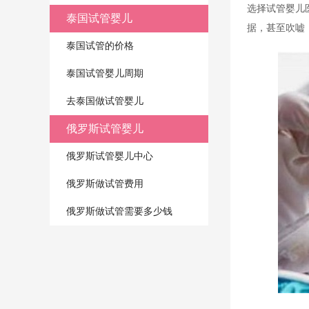
选择试管婴儿
泰国试管婴儿
据，甚至吹嘘
泰国试管的价格
泰国试管婴儿周期
去泰国做试管婴儿
俄罗斯试管婴儿
俄罗斯试管婴儿中心
俄罗斯做试管费用
俄罗斯做试管需要多少钱