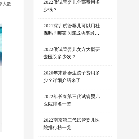
2022做试管婴儿全部费用多
夸大数
少钱？
2021深圳试管婴儿可以用社
保吗？哪家医院成功率最
高？
2022做试管婴儿女方大概要
去医院多少次？
2020年末赴泰生孩子费用多
少？详细介绍来了
2022年长春第三代试管婴儿
医院排名一览
2022南京第三代试管婴儿医
院排行榜一览