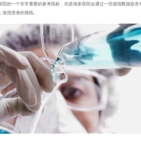
医院的一个非常重要的参考指标，但是很多医院会通过一些虚假数据故意
，迷惑患者的视线。