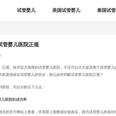
试管婴儿
美国试管婴儿
泰国试管
试管婴儿医院正规
1
、正规、技术实力雄厚的试管婴儿医院，不仅可以大大提高整个试管婴儿
大程度地保证试管婴儿的安全，那么如何判断试管婴儿医院正规？
的医院，可以分析以下几点：
管婴儿医院的成功率
相关的官方网站上查看，毕竟那上面数据比较真实，因为试管婴儿的成功