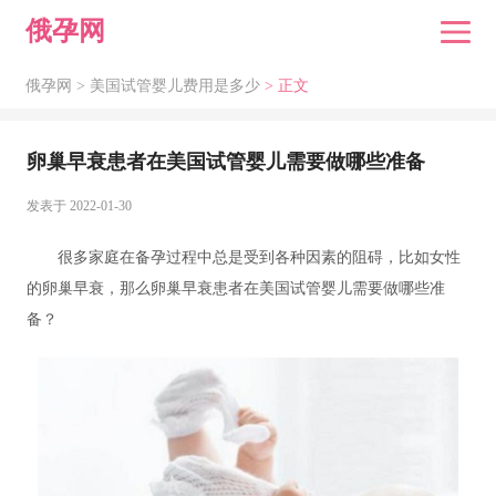
俄孕网
俄孕网 >
美国试管婴儿费用是多少
> 正文
卵巢早衰患者在美国试管婴儿需要做哪些准备
发表于 2022-01-30
很多家庭在备孕过程中总是受到各种因素的阻碍，比如女性
的卵巢早衰，那么卵巢早衰患者在美国试管婴儿需要做哪些准
备？