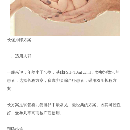
长促排卵方案
一、适用人群
一般来说，年龄小于40岁，基础FSH<10mIU/ml，窦卵泡数>8的
患者，选择长程方案，多囊卵巢综合征患者，采用双压长程方
案；
长方案是试管婴儿促排卵中最常见、最经典的方案。因其可控性
好、受孕几率高而被广泛使用。
预防措施