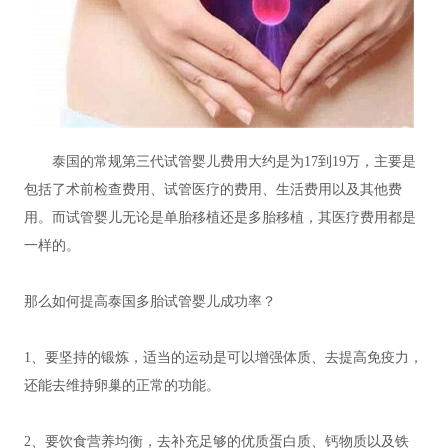
泰国的常规第三代试管婴儿费用大约是为17到19万，主要是
包括了术前检查费用、试管医疗的费用、生活费用以及其他费
用。而试管婴儿无论是单胎移植还是多胎移植，其医疗费用都是
一样的。
那么如何提高泰国多胎试管婴儿成功率？
1、要坚持的锻炼，适当的运动是可以增强体质、去提高免疫力，
还能去维持卵巢的正常的功能。
2、要饮食营养均衡，去补充足够的优质蛋白质、钙物质以及铁