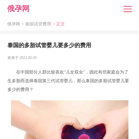
俄孕网
俄孕网 >
泰国试管费用
> 正文
泰国的多胎试管婴儿要多少的费用
发表于 2022-02-01
在中国部分人群比较喜欢“儿女双全”，因此有些家庭会为了
生多胎而选择泰国第三代试管婴儿，那么泰国的多胎试管婴儿要
多少的费用？