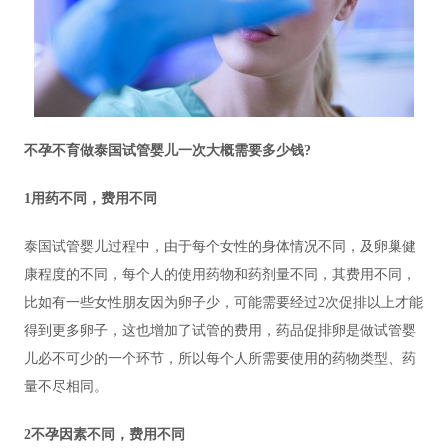
不孕不育做泰国试管婴儿一次大概需要多少钱?
1用药不同，费用不同
泰国试管婴儿过程中，由于每个女性的身体情况不同，及卵巢健
康程度的不同，每个人的使用药物和药剂量不同，其费用不同，
比如有一些女性朋友因为卵子少，可能需要经过2次促排以上才能
得到更多卵子，这也增加了试管的费用，药品促排卵是做试管婴
儿必不可少的一个环节，所以每个人所需要使用的药物类型、药
量不尽相同。
2不孕因素不同，费用不同