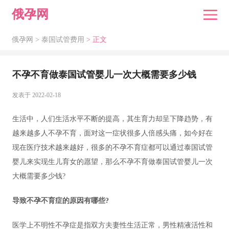
俄孕网
俄孕网 >
泰国试管费用
> 正文
不孕不育做泰国试管婴儿一次大概需要多少钱
发表于 2022-02-18
生活中，人们生活水平不断的提高，其生育力却呈下降趋势，有
越来越多人不孕不育，面对这一症状很多人倍感头痛，如今好在
现在医疗技术越来越好，很多的不孕不育症都可以通过泰国试管
婴儿来实现生儿育女的愿望，那么不孕不育做泰国试管婴儿一次
大概需要多少钱?
导致不孕不育症的原因有哪些?
医学上不明性不孕症是指双方夫妻性生活正常，男性精液活性和