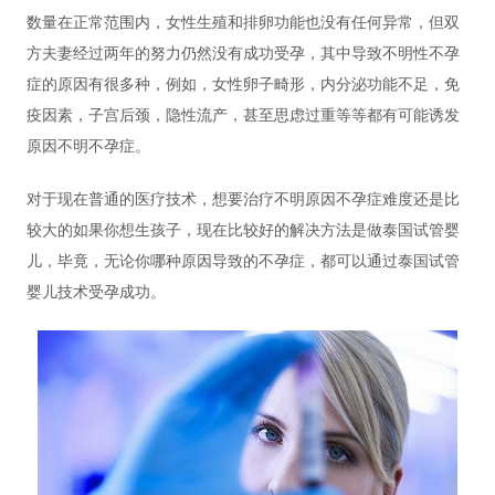
数量在正常范围内，女性生殖和排卵功能也没有任何异常，但双
方夫妻经过两年的努力仍然没有成功受孕，其中导致不明性不孕
症的原因有很多种，例如，女性卵子畸形，内分泌功能不足，免
疫因素，子宫后颈，隐性流产，甚至思虑过重等等都有可能诱发
原因不明不孕症。
对于现在普通的医疗技术，想要治疗不明原因不孕症难度还是比
较大的如果你想生孩子，现在比较好的解决方法是做泰国试管婴
儿，毕竟，无论你哪种原因导致的不孕症，都可以通过泰国试管
婴儿技术受孕成功。