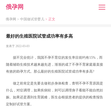
俄孕网
俄孕网 >
中国做试管婴儿
> 正文
最好的生殖医院试管成功率有多高
发表于 2022-03-03
据不完全统计，我国不孕不育症的发生率目前约有15%，而
随着辅助生殖技术越来越先进，渐渐的成了不孕不育家庭最直接
有效的助孕方式。那么最好的生殖医院试管成功率有多高?
做之前肯定是先要去做初步身体检查，查明不孕不育原因是
什么，对症调理，如果疾病轻，则可以调理身子看能不能自然妊
娠。如果还是遇到生育困难，医生会根据患者的提供的检查报告
定制好试管方案。