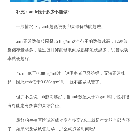
补充：amh低于多少不能做?
一般情况下，amh越低说明卵巢储备功能越差。
amh正常数值范围是26.8ng/ml这个范围的数值越高，代表卵
巢储存量越多，通过促排卵能够取到成熟卵泡就越多，试管成功
率就会越好。
当amh低于0.086ng/ml时，说明患者已经绝经，无法正常排
卵，因此amh低于0.086ng/ml时，就不能做试管了。
但并不是说amh越高越好，当amh数值大于7ng/ml时，说明很
有可能患有多囊卵巢综合征。
最好的生殖医院试管成功率有多高?以上就是本文的全部内容
了，如果想要做试管助孕，那么就抓紧时间吧!