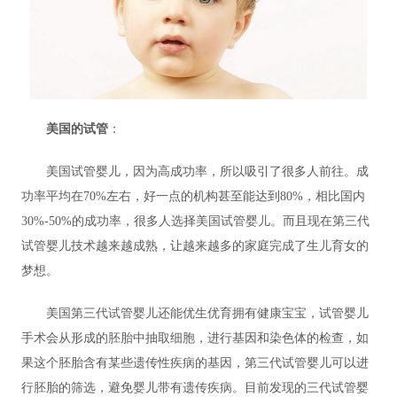
美国的试管
：
美国试管婴儿，因为高成功率，所以吸引了很多人前往。成
功率平均在70%左右，好一点的机构甚至能达到80%，相比国内
30%-50%的成功率，很多人选择美国试管婴儿。而且现在第三代
试管婴儿技术越来越成熟，让越来越多的家庭完成了生儿育女的
梦想。
美国第三代试管婴儿还能优生优育拥有健康宝宝，试管婴儿
手术会从形成的胚胎中抽取细胞，进行基因和染色体的检查，如
果这个胚胎含有某些遗传性疾病的基因，第三代试管婴儿可以进
行胚胎的筛选，避免婴儿带有遗传疾病。目前发现的三代试管婴