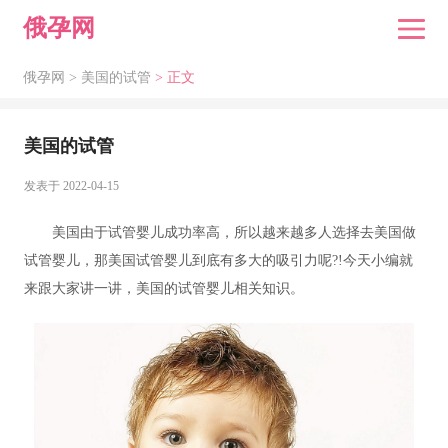
俄孕网
俄孕网 >
美国的试管
> 正文
美国的试管
发表于 2022-04-15
美国由于试管婴儿成功率高，所以越来越多人选择去美国做
试管婴儿，那美国试管婴儿到底有多大的吸引力呢?!今天小编就
来跟大家讲一讲，美国的试管婴儿相关知识。