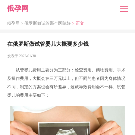
俄孕网
俄孕网 >
俄罗斯做试管那个医院好
> 正文
在俄罗斯做试管婴儿大概要多少钱
发表于 2022-01-30
试管婴儿费用主要分为三部分：检查费用、药物费用、手术
及操作费用，大概会在三万元以上，但不同的患者因为身体情况
不同，制定的方案也会有所差异，这就导致费用会不一样。试管
婴儿的费用主要如下：