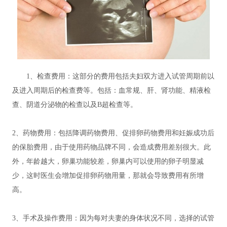
1、检查费用：这部分的费用包括夫妇双方进入试管周期前以
及进入周期后的检查费等。包括：血常规、肝、肾功能、精液检
查、阴道分泌物的检查以及B超检查等。
2、药物费用：包括降调药物费用、促排卵药物费用和妊娠成功后
的保胎费用，由于使用药物品牌不同，会造成费用差别很大。此
外，年龄越大，卵巢功能较差，卵巢内可以使用的卵子明显减
少，这时医生会增加促排卵药物用量，那就会导致费用有所增
高。
3、手术及操作费用：因为每对夫妻的身体状况不同，选择的试管