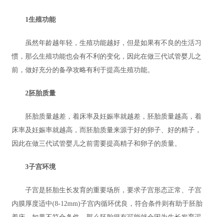
1生殖功能
虽然年龄越年轻，生殖功能越好，但是如果有不良的生活习
惯，那么生殖功能也会有不利的变化，因此在做三代试管婴儿之
前，做好充分的备孕攻略有利于提高生殖功能。
2胚胎质量
胚胎质量越差，着床率及妊娠率就越差，胚胎质量越高，着
床率及妊娠率就越高，而胚胎质量来源于好的卵子、好的精子，
因此在做三代试管婴儿之前需要提高精子和卵子的质量。
3子宫环境
子宫是胚胎生长发育的重要场所，要求子宫形态正常、子宫
内膜厚度适中(8-12mm)子宫内循环优良，符合条件则有助于胚胎