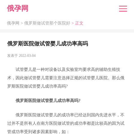
俄孕网
俄孕网 >
俄罗斯做试管那个医院好
> 正文
俄罗斯医院做试管婴儿成功率高吗
发表于 2022-03-04
试管婴儿是一种对设备以及实验室均要求高的辅助生殖技
术，因此做试管婴儿需要注意选择正规的试管婴儿医院。那么俄
罗斯医院做试管婴儿成功率高吗?
俄罗斯医院做试管婴儿成功率高吗?
俄罗斯医院做试管婴儿的成功率已经达到国内先进水平，不
过并不是所有人在南方医院做试管的成功率都是比较高的因为试
管成功率受到诸多因素影响，如：