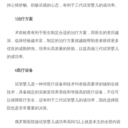
持心情舒畅、积极乐观的心态，有利于三代试管婴儿的成功率。
5治疗方案
术前检查有利于医生制定合适的治疗方案，而医生的资历越
深、临床经验越丰富，制定的治疗方案就越能帮助患者获得更多
优良的成熟卵泡，培养出高质量的胚胎，以提高做三代试管婴儿
的成功率。
6医疗设备
试管婴儿是一种对医疗设备和技术均有较高要求的辅助生殖
技术，具备稳定的实验室培养系统和等级高的医疗设备，不仅可
以保障医疗安全，还有利于三代试管婴儿的成功率，因此选择医
院也是非常重要的决策。
俄罗斯医院做试管婴儿成功率高吗?以上就是本文的全部内容