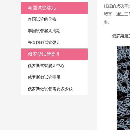
妊娠的成功率
泰国试管婴儿
堵塞，通过三
泰国试管的价格
多。
泰国试管婴儿周期
俄罗斯第
去泰国做试管婴儿
俄罗斯试管婴儿
俄罗斯试管婴儿中心
俄罗斯做试管费用
俄罗斯做试管需要多少钱