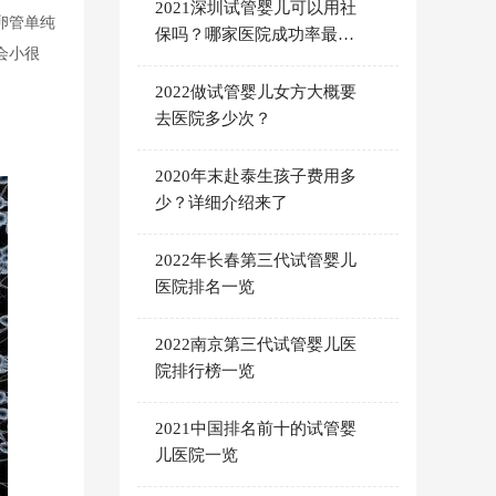
2021深圳试管婴儿可以用社
卵管单纯
保吗？哪家医院成功率最
会小很
高？
2022做试管婴儿女方大概要
去医院多少次？
2020年末赴泰生孩子费用多
少？详细介绍来了
2022年长春第三代试管婴儿
医院排名一览
2022南京第三代试管婴儿医
院排行榜一览
2021中国排名前十的试管婴
儿医院一览