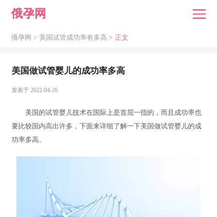
俄孕网
俄孕网 >
美国试管成功率有多高
> 正文
美国做试管婴儿的成功率多高
发表于 2022-04-26
美国的试管婴儿技术在国际上是首屈一指的，而且成功率也
要比较国内高出许多，下面来详细了解一下美国做试管婴儿的成
功率多高。