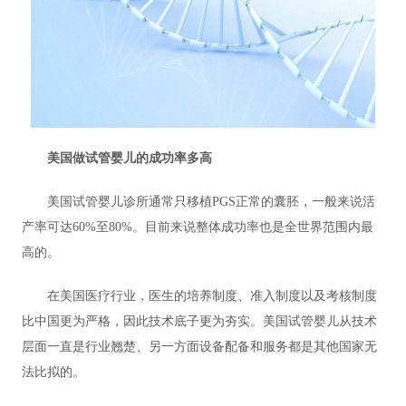
美国做试管婴儿的成功率多高
美国试管婴儿诊所通常只移植PGS正常的囊胚，一般来说活
产率可达60%至80%。目前来说整体成功率也是全世界范围内最
高的。
在美国医疗行业，医生的培养制度、准入制度以及考核制度
比中国更为严格，因此技术底子更为夯实。美国试管婴儿从技术
层面一直是行业翘楚、另一方面设备配备和服务都是其他国家无
法比拟的。