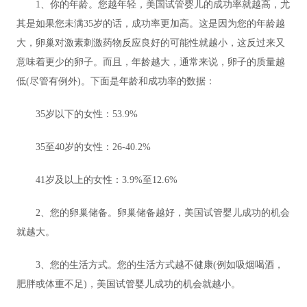
1、你的年龄。您越年轻，美国试管婴儿的成功率就越高，尤
其是如果您未满35岁的话，成功率更加高。这是因为您的年龄越
大，卵巢对激素刺激药物反应良好的可能性就越小，这反过来又
意味着更少的卵子。而且，年龄越大，通常来说，卵子的质量越
低(尽管有例外)。下面是年龄和成功率的数据：
35岁以下的女性：53.9%
35至40岁的女性：26-40.2%
41岁及以上的女性：3.9%至12.6%
2、您的卵巢储备。卵巢储备越好，美国试管婴儿成功的机会
就越大。
3、您的生活方式。您的生活方式越不健康(例如吸烟喝酒，
肥胖或体重不足)，美国试管婴儿成功的机会就越小。