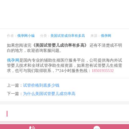
作者：
俄孕网小编
分类：
美国试管成功率有多高
来源：
俄孕网
如果您阅读完
《美国试管婴儿成功率有多高》
还有不清楚或不明
白的地方，欢迎咨询客服问题。
俄孕网
是国内专业的辅助生殖医疗服务平台，公司提供海内外试
管婴儿技术和全球试管孕助生殖资源，如果您有试管婴儿生殖需
求，也可与我们取得联系，7*24小时服务热线：
18501935532
上一篇：
试管价格到底多少钱
下一篇：
为什么美国试管婴儿成功率高