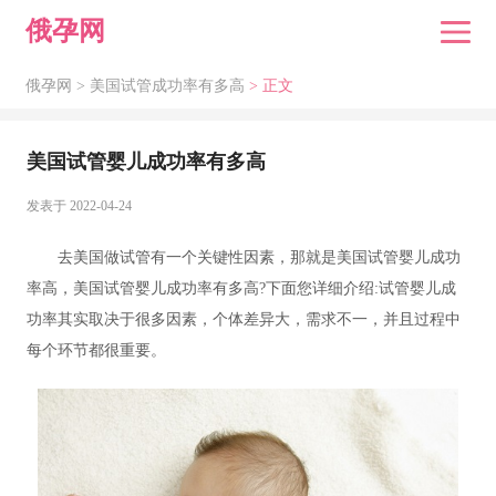
俄孕网
俄孕网 >
美国试管成功率有多高
> 正文
美国试管婴儿成功率有多高
发表于 2022-04-24
去美国做试管有一个关键性因素，那就是美国试管婴儿成功
率高，美国试管婴儿成功率有多高?下面您详细介绍:试管婴儿成
功率其实取决于很多因素，个体差异大，需求不一，并且过程中
每个环节都很重要。