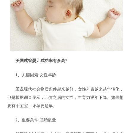
美国试管婴儿成功率有多高
?
1、关键因素:女性年龄
虽说现代社会物质条件越来越好，女性外表越来越年轻化，
但是根据调查显示，35岁之后的女性，生育力逐年下降。如果想
要有个宝宝，怀孕要趁早。
2、重要条件:胚胎质量