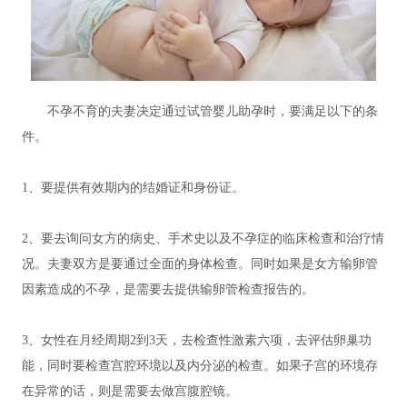
不孕不育的夫妻决定通过试管婴儿助孕时，要满足以下的条
件。
1、要提供有效期内的结婚证和身份证。
2、要去询问女方的病史、手术史以及不孕症的临床检查和治疗情
况。夫妻双方是要通过全面的身体检查。同时如果是女方输卵管
因素造成的不孕，是需要去提供输卵管检查报告的。
3、女性在月经周期2到3天，去检查性激素六项，去评估卵巢功
能，同时要检查宫腔环境以及内分泌的检查。如果子宫的环境存
在异常的话，则是需要去做宫腹腔镜。