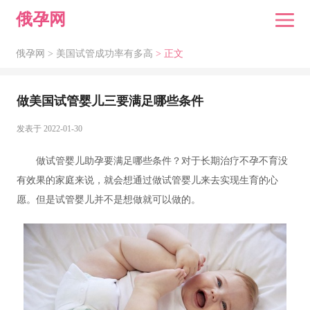
俄孕网
俄孕网 >
美国试管成功率有多高
> 正文
做美国试管婴儿三要满足哪些条件
发表于 2022-01-30
做试管婴儿助孕要满足哪些条件？对于长期治疗不孕不育没
有效果的家庭来说，就会想通过做试管婴儿来去实现生育的心
愿。但是试管婴儿并不是想做就可以做的。