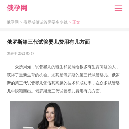
俄孕网
俄孕网 >
俄罗斯做试管需要多少钱
> 正文
俄罗斯第三代试管婴儿费用有几方面
发表于 2022-05-17
众所周知，试管婴儿的诞生和发展给很多有生育问题的人，
获得了重新生育的机会。尤其是俄罗斯的第三代试管婴儿。俄罗
斯的第三代试管婴儿凭借其高超的技术和成功率，在众多试管婴
儿中脱颖而出。俄罗斯第三代试管婴儿费用有几方面。