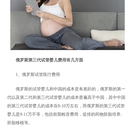
俄罗斯第三代试管婴儿费用有几方面
1、俄罗斯试管医疗费用
俄罗斯的试管婴儿和中国的成本是有差距的，俄罗斯的第一
代以及第二代和第三代试管婴儿的成本普遍高于中国，其中中国
的第三代试管婴儿的成本在8-10万左右，而俄罗斯的第三代试管
婴儿是9-11万不等，包括前期检音费用，促排的药物胚胎培养、
胚胎移植等。