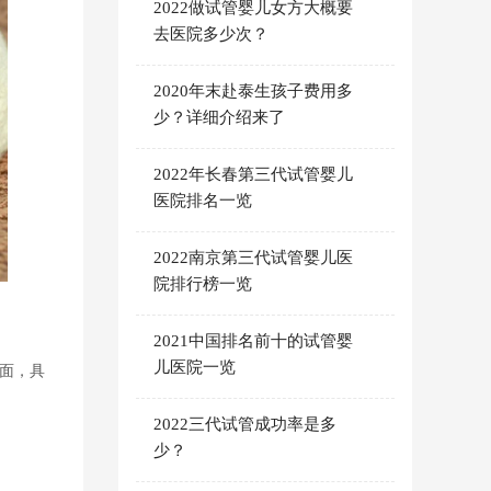
2022做试管婴儿女方大概要
去医院多少次？
2020年末赴泰生孩子费用多
少？详细介绍来了
2022年长春第三代试管婴儿
医院排名一览
2022南京第三代试管婴儿医
院排行榜一览
2021中国排名前十的试管婴
儿医院一览
方面，具
2022三代试管成功率是多
少？