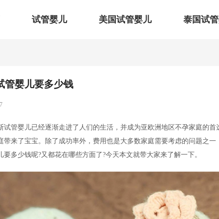
试管婴儿
美国试管婴儿
泰国试管
试管婴儿要多少钱
7
斯试管婴儿已经逐渐走进了人们的生活，并成为亚欧洲地区不孕家庭的首
庭带来了宝宝。除了成功率外，费用也是大多数家庭需要考虑的问题之一
儿要多少钱呢?又都花在哪些方面了?今天本文就带大家来了解一下。