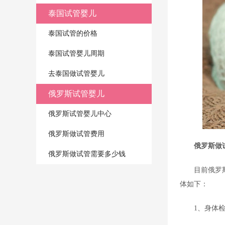
泰国试管婴儿
泰国试管的价格
泰国试管婴儿周期
去泰国做试管婴儿
俄罗斯试管婴儿
俄罗斯试管婴儿中心
俄罗斯做试管费用
俄罗斯做
俄罗斯做试管需要多少钱
目前俄罗
体如下：
1、身体