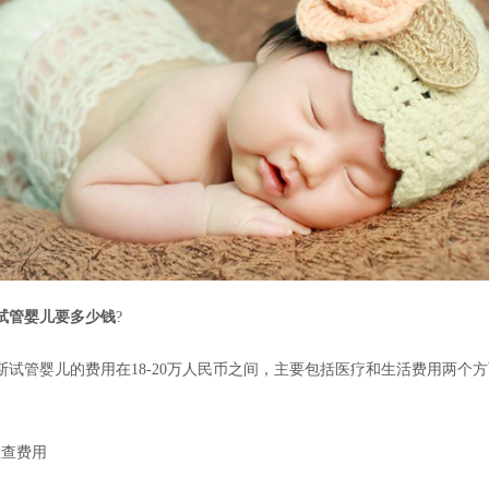
试管婴儿要多少钱
?
斯试管婴儿的费用在18-20万人民币之间，主要包括医疗和生活费用两个
检查费用