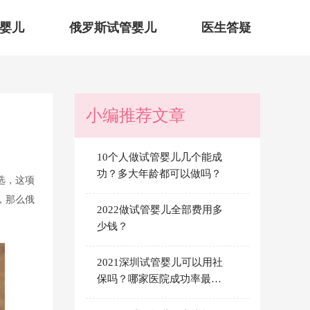
婴儿
俄罗斯试管婴儿
医生答疑
小编推荐文章
10个人做试管婴儿几个能成
功？多大年龄都可以做吗？
选，这项
，那么俄
2022做试管婴儿全部费用多
少钱？
2021深圳试管婴儿可以用社
保吗？哪家医院成功率最
高？