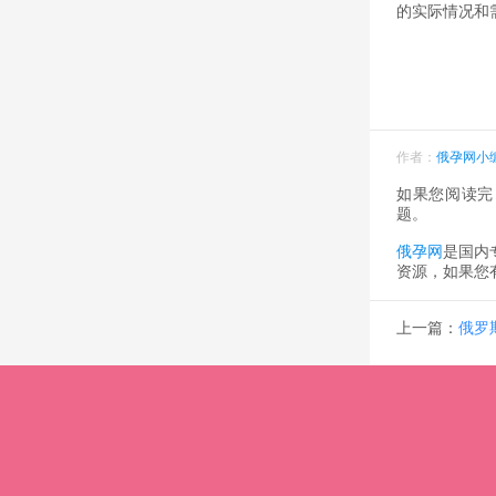
的实际情况和
作者：
俄孕网小
如果您阅读完
题。
俄孕网
是国内
资源，如果您
上一篇：
俄罗