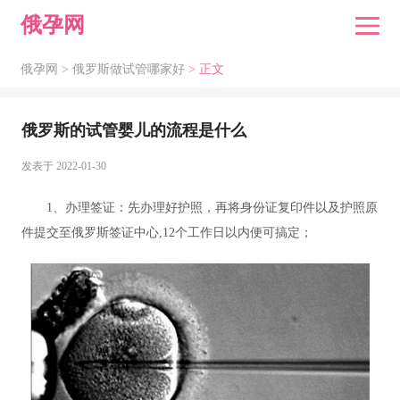
俄孕网
俄孕网 >
俄罗斯做试管哪家好
> 正文
俄罗斯的试管婴儿的流程是什么
发表于 2022-01-30
1、办理签证：先办理好护照，再将身份证复印件以及护照原
件提交至俄罗斯签证中心,12个工作日以内便可搞定；