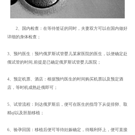
2、国内检查：在等待签证的同时，夫妻双方可以在国内做好
详细的身体检查；
3、预约医生：预约俄罗斯试管婴儿某家医院的医生，以便确定赴
俄试管的时间,前提是已确定俄罗斯试管婴儿医院；
4、预定机票、酒店：根据预约医生的时间购买机票以及预定酒
店，等时机成熟赴俄即可；
5、试管流程：到达俄罗斯后，便可在医生的指导下从促排卵、取
精ql以及胚胎移植；
6、验孕回国：移植后便可等待妊娠确定，待顺利怀上，便可直接