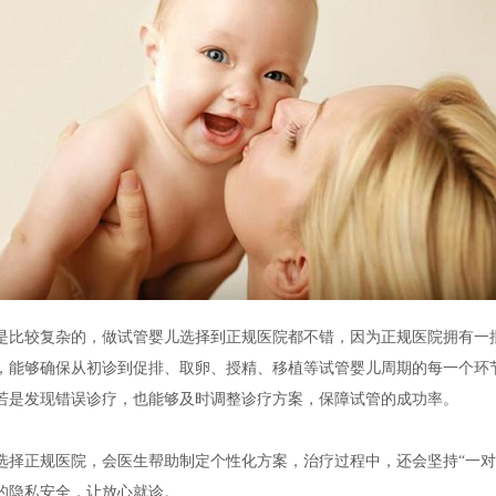
是比较复杂的，做试管婴儿选择到正规医院都不错，因为正规医院拥有一
，能够确保从初诊到促排、取卵、授精、移植等试管婴儿周期的每一个环
若是发现错误诊疗，也能够及时调整诊疗方案，保障试管的成功率。
选择正规医院，会医生帮助制定个性化方案，治疗过程中，还会坚持“一对
的隐私安全，让放心就诊。