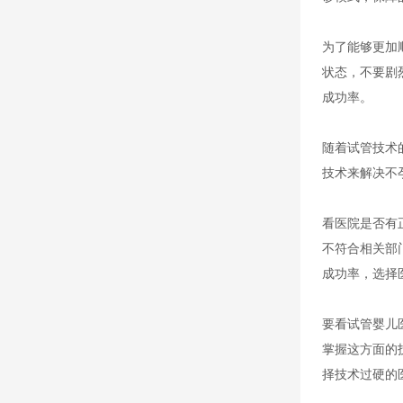
为了能够更加
状态，不要剧
成功率。
随着试管技术
技术来解决不
看医院是否有
不符合相关部
成功率，选择
要看试管婴儿
掌握这方面的
择技术过硬的