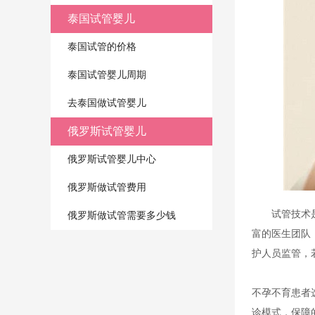
泰国试管婴儿
泰国试管的价格
泰国试管婴儿周期
去泰国做试管婴儿
俄罗斯试管婴儿
俄罗斯试管婴儿中心
俄罗斯做试管费用
试管技术
俄罗斯做试管需要多少钱
富的医生团队
护人员监管，
不孕不育患者
诊模式，保障