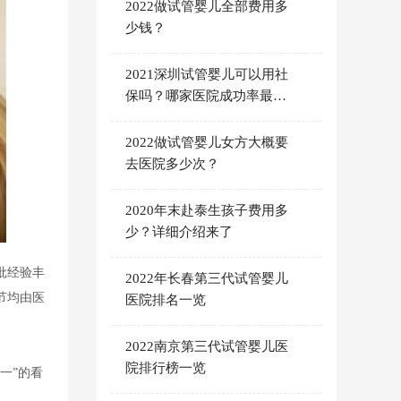
2022做试管婴儿全部费用多
少钱？
2021深圳试管婴儿可以用社
保吗？哪家医院成功率最
高？
2022做试管婴儿女方大概要
去医院多少次？
2020年末赴泰生孩子费用多
少？详细介绍来了
批经验丰
2022年长春第三代试管婴儿
节均由医
医院排名一览
2022南京第三代试管婴儿医
院排行榜一览
一”的看