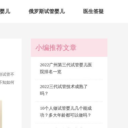
婴儿
俄罗斯试管婴儿
医生答疑
小编推荐文章
2022广州第三代试管婴儿医
院排名一览
但试管不
不知如何
2022三代试管技术成熟了
吗？
10个人做试管婴儿几个能成
功？多大年龄都可以做吗？