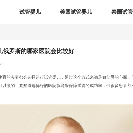
试管婴儿
美国试管婴儿
泰国试管
儿俄罗斯的哪家医院会比较好
0
生育的夫妻都会选择进行试管婴儿，通过这个方式来满足做父母的心愿，
可以做的，要知道选择好的医院就能够保障试管的成功率，但很多患者都