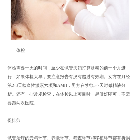
体检
体检需要一天的时间，至少在试管夫妇打算赴泰的前一个月进
行；如果体检太早，要注意报告有没有超过有效期。女方在月经
第2-3天检查性激素六项和AMH，男方在禁欲3-7天时做精液分
析。还有一些常规检查，在体检以上项目时一起做好即可，不需
要跑两次医院。
促排卵
试管治疗的受精环节、养囊环节、筛查环节和移植环节都有折损