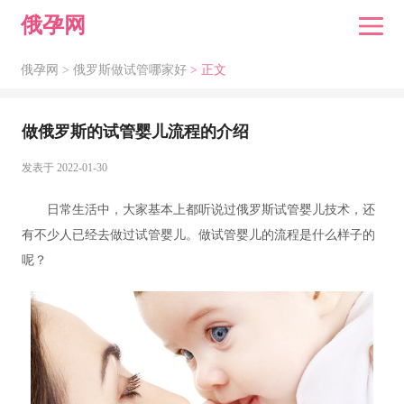
俄孕网
俄孕网 >
俄罗斯做试管哪家好
> 正文
做俄罗斯的试管婴儿流程的介绍
发表于 2022-01-30
日常生活中，大家基本上都听说过俄罗斯试管婴儿技术，还
有不少人已经去做过试管婴儿。做试管婴儿的流程是什么样子的
呢？