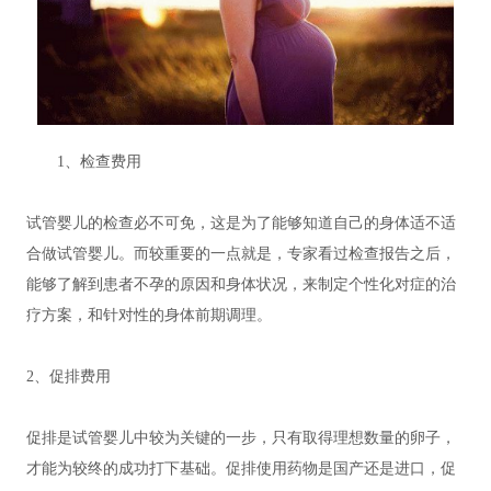
1、检查费用
试管婴儿的检查必不可免，这是为了能够知道自己的身体适不适
合做试管婴儿。而较重要的一点就是，专家看过检查报告之后，
能够了解到患者不孕的原因和身体状况，来制定个性化对症的治
疗方案，和针对性的身体前期调理。
2、促排费用
促排是试管婴儿中较为关键的一步，只有取得理想数量的卵子，
才能为较终的成功打下基础。促排使用药物是国产还是进口，促