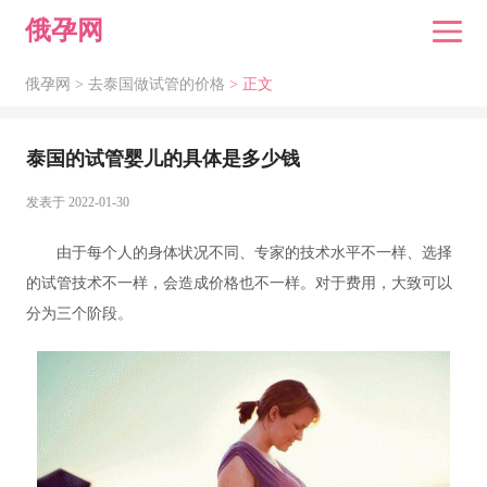
俄孕网
俄孕网 >
去泰国做试管的价格
> 正文
泰国的试管婴儿的具体是多少钱
发表于 2022-01-30
由于每个人的身体状况不同、专家的技术水平不一样、选择
的试管技术不一样，会造成价格也不一样。对于费用，大致可以
分为三个阶段。