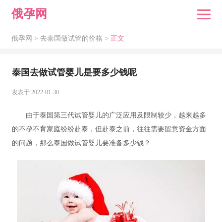
俄孕网
俄孕网 >
去泰国做试管的价格
> 正文
泰国去做试管婴儿是要多少钱呢
发表于 2022-01-30
由于泰国第三代试管婴儿的广泛应用及限制较少，越来越多
的不孕不育家庭纷纷赴泰，但赴泰之前，往往需要留意资金方面
的问题，那么泰国做试管婴儿要准备多少钱？