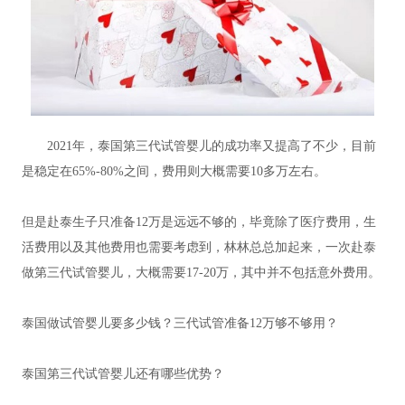
2021年，泰国第三代试管婴儿的成功率又提高了不少，目前
是稳定在65%-80%之间，费用则大概需要10多万左右。
但是赴泰生子只准备12万是远远不够的，毕竟除了医疗费用，生
活费用以及其他费用也需要考虑到，林林总总加起来，一次赴泰
做第三代试管婴儿，大概需要17-20万，其中并不包括意外费用。
泰国做试管婴儿要多少钱？三代试管准备12万够不够用？
泰国第三代试管婴儿还有哪些优势？