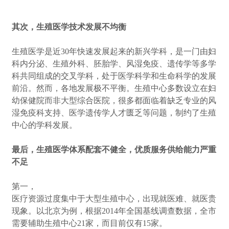
其次，生殖医学技术发展不均衡
生殖医学是近30年快速发展起来的新兴学科，是一门由妇
科内分泌、生殖外科、胚胎学、风湿免疫、遗传学等多学
科共同组成的交叉学科，处于医学科学和生命科学的发展
前沿。然而，各地发展极不平衡。生殖中心多数设立在妇
幼保健院而非大型综合医院，很多都面临着缺乏专业的风
湿免疫科支持、医学遗传学人才匮乏等问题，制约了生殖
中心的学科发展。
最后，生殖医学体系配套不健全，优质服务供给能力严重
不足
第一，
医疗资源过度集中于大型生殖中心，出现就医难、就医贵
现象。以北京为例，根据2014年全国基线调查数据，全市
需要辅助生殖中心21家，而目前仅有15家。