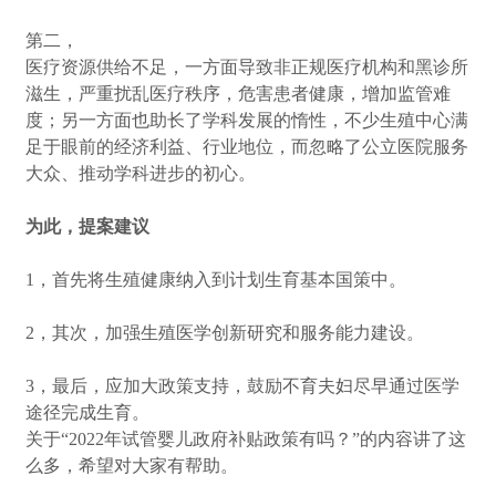
第二，
医疗资源供给不足，一方面导致非正规医疗机构和黑诊所
滋生，严重扰乱医疗秩序，危害患者健康，增加监管难
度；另一方面也助长了学科发展的惰性，不少生殖中心满
足于眼前的经济利益、行业地位，而忽略了公立医院服务
大众、推动学科进步的初心。
为此，提案建议
1，首先将生殖健康纳入到计划生育基本国策中。
2，其次，加强生殖医学创新研究和服务能力建设。
3，最后，应加大政策支持，鼓励不育夫妇尽早通过医学
途径完成生育。
关于“2022年试管婴儿政府补贴政策有吗？”的内容讲了这
么多，希望对大家有帮助。