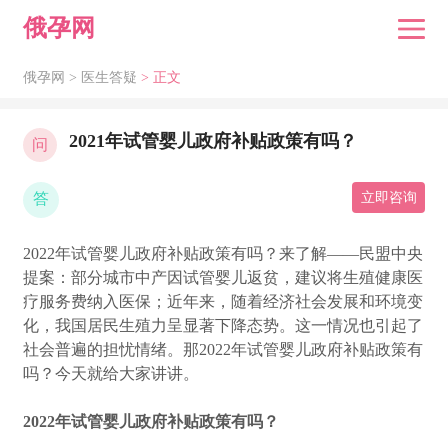
俄孕网
俄孕网 >
医生答疑
> 正文
2021年试管婴儿政府补贴政策有吗？
问
答
立即咨询
2022年试管婴儿政府补贴政策有吗？来了解——民盟中央
提案：部分城市中产因试管婴儿返贫，建议将生殖健康医
疗服务费纳入医保；近年来，随着经济社会发展和环境变
化，我国居民生殖力呈显著下降态势。这一情况也引起了
社会普遍的担忧情绪。那2022年试管婴儿政府补贴政策有
吗？今天就给大家讲讲。
2022年试管婴儿政府补贴政策有吗？