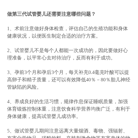
做第三代试管婴儿还需要注意哪些问题？
1、术前注意做好身体检查，评估自己的生殖功能和身体
健康状况，以便医生制定合适的治疗方案。
2、试管婴儿不是每个人都能一次成功的，因此要做好心
理准备，以平常心去对待治疗，反而有利于成功。
3、孕前3个月和孕后3个月，每天补充0.4毫克叶酸可以提
高卵子和精子质量，还可以有效降低40％－80％胎儿神经
管缺陷的风险。
4、养成良好的生活习惯，规律作息保证睡眠质量，加强
体育锻炼控制体重，注意饮食科学营养均衡广泛，有利于
身体健康，提高试管婴儿成功率。
5、做试管婴儿期间注意远离大量烟酒、毒物、强辐射、