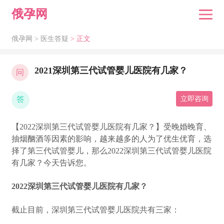
俄孕网
俄孕网 >
医生答疑
> 正文
2021深圳第三代试管婴儿医院有几家？
问
答
立即咨询
【2022深圳第三代试管婴儿医院有几家？】受晚婚晚育、
抽烟酗酒等因素的影响，越来越多的人为了优生优育，选
择了第三代试管婴儿，那么2022深圳第三代试管婴儿医院
有几家？今天告诉您。
2022深圳第三代试管婴儿医院有几家？
截止目前，深圳第三代试管婴儿医院共有三家：