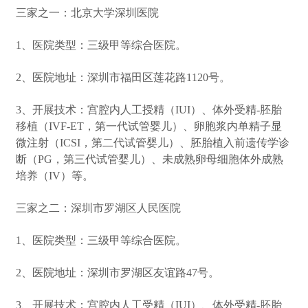
三家之一：北京大学深圳医院
1、医院类型：三级甲等综合医院。
2、医院地址：深圳市福田区莲花路1120号。
3、开展技术：宫腔内人工授精（IUI）、体外受精-胚胎
移植（IVF-ET，第一代试管婴儿）、卵胞浆内单精子显
微注射（ICSI，第二代试管婴儿）、胚胎植入前遗传学诊
断（PG，第三代试管婴儿）、未成熟卵母细胞体外成熟
培养（IV）等。
三家之二：深圳市罗湖区人民医院
1、医院类型：三级甲等综合医院。
2、医院地址：深圳市罗湖区友谊路47号。
3、开展技术：宫腔内人工受精（IUI）、体外受精-胚胎