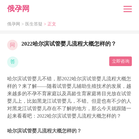
俄孕网
俄孕网 >
医生答疑
> 正文
2022哈尔滨试管婴儿流程大概怎样的？
问
答
立即咨询
哈尔滨试管婴儿不错，那2022哈尔滨试管婴儿流程大概怎
样的？来了解——随着试管婴儿辅助生殖技术的发展，越
来越多的不孕不育家庭以及高龄生育家庭将目光放在试管
婴儿上，比如黑龙江试管婴儿，不错。但是也有不少的人
对黑龙江试管婴儿存在不了解的地方，那么今天就跟随一
起来看看吧：2022哈尔滨试管婴儿流程大概怎样的？
哈尔滨试管婴儿流程大概怎样的？