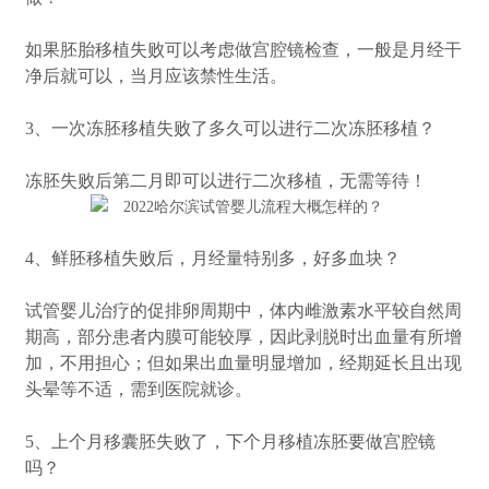
如果胚胎移植失败可以考虑做宫腔镜检查，一般是月经干
净后就可以，当月应该禁性生活。
3、一次冻胚移植失败了多久可以进行二次冻胚移植？
冻胚失败后第二月即可以进行二次移植，无需等待！
4、鲜胚移植失败后，月经量特别多，好多血块？
试管婴儿治疗的促排卵周期中，体内雌激素水平较自然周
期高，部分患者内膜可能较厚，因此剥脱时出血量有所增
加，不用担心；但如果出血量明显增加，经期延长且出现
头晕等不适，需到医院就诊。
5、上个月移囊胚失败了，下个月移植冻胚要做宫腔镜
吗？