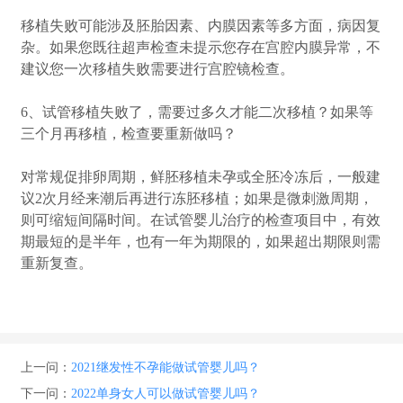
移植失败可能涉及胚胎因素、内膜因素等多方面，病因复
杂。如果您既往超声检查未提示您存在宫腔内膜异常，不
建议您一次移植失败需要进行宫腔镜检查。
6、试管移植失败了，需要过多久才能二次移植？如果等
三个月再移植，检查要重新做吗？
对常规促排卵周期，鲜胚移植未孕或全胚冷冻后，一般建
议2次月经来潮后再进行冻胚移植；如果是微刺激周期，
则可缩短间隔时间。在试管婴儿治疗的检查项目中，有效
期最短的是半年，也有一年为期限的，如果超出期限则需
重新复查。
上一问：
2021继发性不孕能做试管婴儿吗？
下一问：
2022单身女人可以做试管婴儿吗？