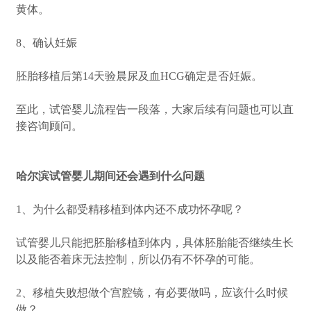
黄体。
8、确认妊娠
胚胎移植后第14天验晨尿及血HCG确定是否妊娠。
至此，试管婴儿流程告一段落，大家后续有问题也可以直
接咨询顾问。
哈尔滨试管婴儿期间还会遇到什么问题
1、为什么都受精移植到体内还不成功怀孕呢？
试管婴儿只能把胚胎移植到体内，具体胚胎能否继续生长
以及能否着床无法控制，所以仍有不怀孕的可能。
2、移植失败想做个宫腔镜，有必要做吗，应该什么时候
做？