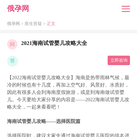
俄孕网
俄孕网 >
医生答疑
> 正文
2021海南试管婴儿攻略大全
问
答
立即咨询
【2022海南试管婴儿攻略大全】海南是热带雨林气候，最
冷的时候也有十几度，再加上空气好、风景好、水质好，
因此有很多人会到海南度假旅游，或是到海南做试管婴
儿。今天要给大家分享的内容是——2022海南试管婴儿攻
略大全，一起来看看吧！
海南试管婴儿攻略——选择医院篇
选择医院时，建议大家先通过海南试管婴儿医院的排名进