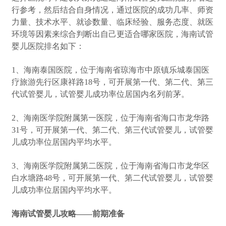
行参考，然后结合自身情况，通过医院的成功几率、师资
力量、技术水平、就诊数量、临床经验、服务态度、就医
环境等因素来综合判断出自己更适合哪家医院，海南试管
婴儿医院排名如下：
1、海南泰国医院，位于海南省琼海市中原镇乐城泰国医
疗旅游先行区康祥路18号，可开展第一代、第二代、第三
代试管婴儿，试管婴儿成功率位居国内名列前茅。
2、海南医学院附属第一医院，位于海南省海口市龙华路
31号，可开展第一代、第二代、第三代试管婴儿，试管婴
儿成功率位居国内平均水平。
3、海南医学院附属第二医院，位于海南省海口市龙华区
白水塘路48号，可开展第一代、第二代试管婴儿，试管婴
儿成功率位居国内平均水平。
海南试管婴儿攻略——前期准备