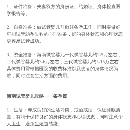
1、证件准备：夫妻双方的身份证、结婚证、身体检查医
学报告等。
2、自身准备：做试管婴儿前做好备孕工作，同时要做好
可能试管助孕失败的心理准备，好的身体状态和心理状态
更容易试管成功。
3、资金准备：海南试管婴儿一代试管婴儿约2-5万左右，
二代试管婴儿约3-6万左右，三代试管婴儿约5-15万左右，
具体费用需根据医院的收费标准以及患者的身体情况为
准，同时注意生活方面的费用。
海南试管婴儿攻略——备孕篇
1、生活：养成良好的生活习惯，戒酒戒烟，保证睡眠质
量，有利于保持良好的身体状态和心理状态，同时注意个
人卫生，避免生殖道感染。