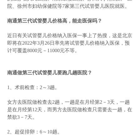
院、徐州市妇幼保健院等7家第三代试管婴儿医院就医。
南通第三代试管婴儿价格高，能走医保吗？
近日有关试管婴儿价格纳入医保一事上了热搜，这是北京
即将在2022年3月26日率先将试管婴儿价格纳入医保，预
计可覆盖8000元－11000元不等。
南通做第三代试管婴儿要跑几趟医院？
1、术前检查：2～3趟。
女方去医院做检查去2趟，一趟是在月经第2－3天，一趟
是在月经第12天，而男方去医院做检查只需要去一趟，在
禁欲3－7天。
2、超促排卵：6～10趟。