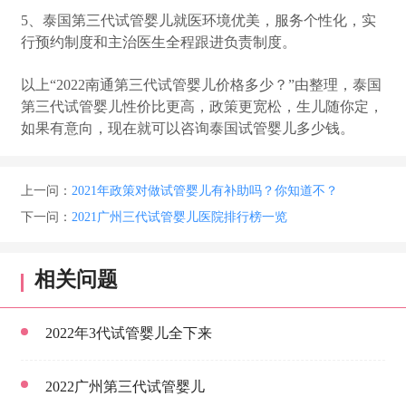
5、泰国第三代试管婴儿就医环境优美，服务个性化，实
行预约制度和主治医生全程跟进负责制度。
以上“2022南通第三代试管婴儿价格多少？”由整理，泰国
第三代试管婴儿性价比更高，政策更宽松，生儿随你定，
如果有意向，现在就可以咨询泰国试管婴儿多少钱。
上一问：
2021年政策对做试管婴儿有补助吗？你知道不？
下一问：
2021广州三代试管婴儿医院排行榜一览
相关问题
2022年3代试管婴儿全下来
2022广州第三代试管婴儿