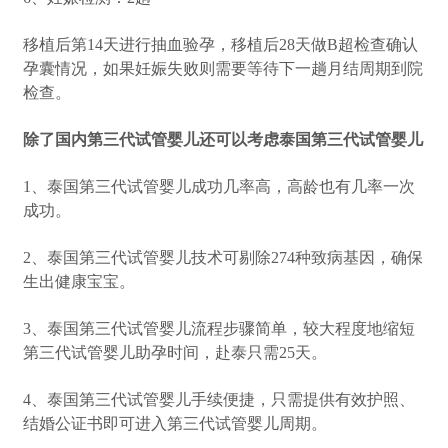
移植后第14天进行抽血验孕，移植后28天做B超检查确认
孕囊情况，如果妊娠失败则需要等待下一趟月结周期到院
检查。
除了国内第三代试管婴儿还可以考虑泰国第三代试管婴儿
1、泰国第三代试管婴儿成功几率高，高龄也有几率一次
成功。
2、泰国第三代试管婴儿技术可剔除274种致病基因，确保
生出健康宝宝。
3、泰国第三代试管婴儿流程步骤简单，较大程度地缩短
第三代试管婴儿助孕时间，赴泰只需25天。
4、泰国第三代试管婴儿手续便捷，只需提供有效护照、
结婚公证书即可进入第三代试管婴儿周期。