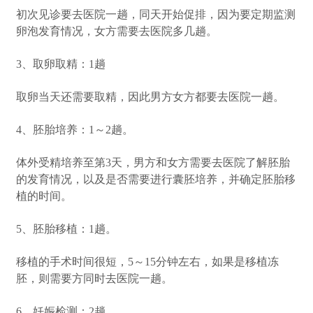
初次见诊要去医院一趟，同天开始促排，因为要定期监测
卵泡发育情况，女方需要去医院多几趟。
3、取卵取精：1趟
取卵当天还需要取精，因此男方女方都要去医院一趟。
4、胚胎培养：1～2趟。
体外受精培养至第3天，男方和女方需要去医院了解胚胎
的发育情况，以及是否需要进行囊胚培养，并确定胚胎移
植的时间。
5、胚胎移植：1趟。
移植的手术时间很短，5～15分钟左右，如果是移植冻
胚，则需要方同时去医院一趟。
6、妊娠检测：2趟