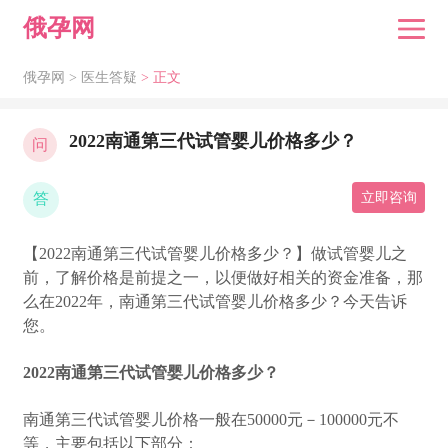
俄孕网
俄孕网 >
医生答疑
> 正文
2022南通第三代试管婴儿价格多少？
问
答
立即咨询
【2022南通第三代试管婴儿价格多少？】做试管婴儿之
前，了解价格是前提之一，以便做好相关的资金准备，那
么在2022年，南通第三代试管婴儿价格多少？今天告诉
您。
2022南通第三代试管婴儿价格多少？
南通第三代试管婴儿价格一般在50000元－100000元不
等，主要包括以下部分：