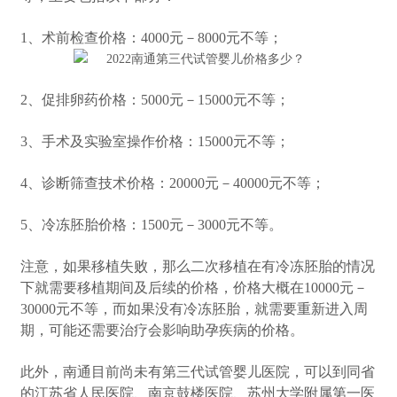
1、术前检查价格：4000元－8000元不等；
2、促排卵药价格：5000元－15000元不等；
3、手术及实验室操作价格：15000元不等；
4、诊断筛查技术价格：20000元－40000元不等；
5、冷冻胚胎价格：1500元－3000元不等。
注意，如果移植失败，那么二次移植在有冷冻胚胎的情况
下就需要移植期间及后续的价格，价格大概在10000元－
30000元不等，而如果没有冷冻胚胎，就需要重新进入周
期，可能还需要治疗会影响助孕疾病的价格。
此外，南通目前尚未有第三代试管婴儿医院，可以到同省
的江苏省人民医院、南京鼓楼医院、苏州大学附属第一医