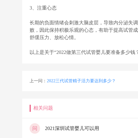
3、注重心态
长期的负面情绪会刺激大脑皮层，导致内分泌失调
败，因此保持积极乐观的心态，有助于提高试管成
舒缓压力、放松心情。
以上是关于“2022做第三代试管婴儿要准备多少钱
上一问：
2022三代试管精子活力要达到多少？
相关问题
问
2021深圳试管婴儿可以用