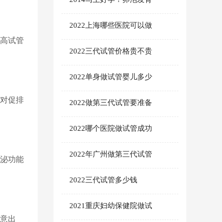
2022上海哪些医院可以做
高试管
2022三代试管价格贵不贵
2022单身做试管婴儿多少
儿对促排
2022做第三代试管要准备
2022哪个医院做试管成功
2022年广州做第三代试管
泌功能
2022三代试管多少钱
2021重庆妇幼保健院做试
意出