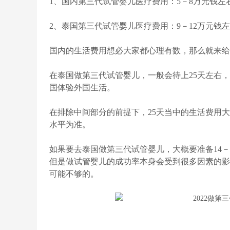
1、国内第三代试管婴儿医疗费用：5－8万元钱左
2、泰国第三代试管婴儿医疗费用：9－12万元
国内的生活费用想必大家都心理有数，那么就来给
在泰国做第三代试管婴儿，一般会待上25天左右
国体验外国生活。
在排除中间部分的前提下，25天当中的生活费用
水平为准。
如果要去泰国做第三代试管婴儿，大概要准备14
但是做试管婴儿的成功率本身会受到很多因素的影
可能不够的。