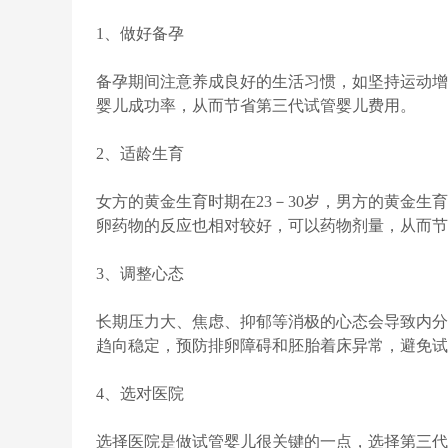
1、做好备孕
备孕期间注意养成良好的生活习惯，如坚持运动增
婴儿成功率，从而节省第三代试管婴儿费用。
2、适龄生育
女方的黄金生育时期在23－30岁，男方的黄金生
卵药物的反应也相对较好，可以药物剂量，从而节
3、调整心态
长期压力大、焦虑、抑郁等消极的心态会导致内分
趋向稳定，预防排卵障碍和胚胎着床异常，避免试
4、选对医院
选择医院是做试管婴儿很关键的一点，选择第三代