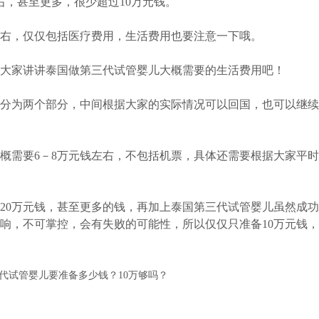
右，甚至更多，很少超过10万元钱。
钱左右，仅仅包括医疗费用，生活费用也要注意一下哦。
大家讲讲泰国做第三代试管婴儿大概需要的生活费用吧！
，分为两个部分，中间根据大家的实际情况可以回国，也可以继
大概需要6－8万元钱左右，不包括机票，具体还需要根据大家平
－20万元钱，甚至更多的钱，再加上泰国第三代试管婴儿虽然成
响，不可掌控，会有失败的可能性，所以仅仅只准备10万元钱