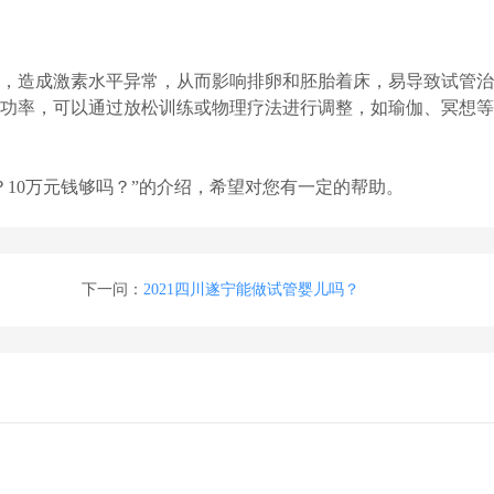
，造成激素水平异常，从而影响排卵和胚胎着床，易导致试管治
功率，可以通过放松训练或物理疗法进行调整，如瑜伽、冥想等
？10万元钱够吗？”的介绍，希望对您有一定的帮助。
下一问：
2021四川遂宁能做试管婴儿吗？