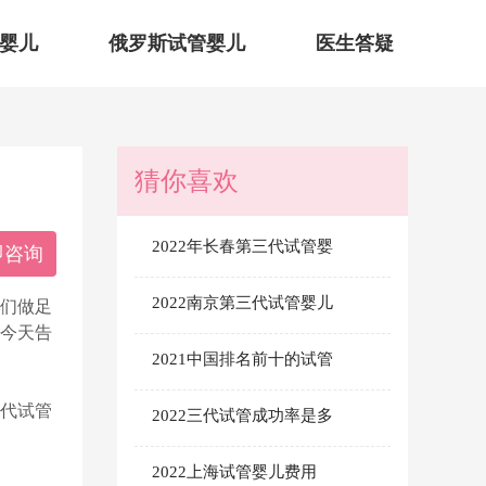
婴儿
俄罗斯试管婴儿
医生答疑
猜你喜欢
2022年长春第三代试管婴
即咨询
2022南京第三代试管婴儿
他们做足
？今天告
2021中国排名前十的试管
代试管
2022三代试管成功率是多
2022上海试管婴儿费用