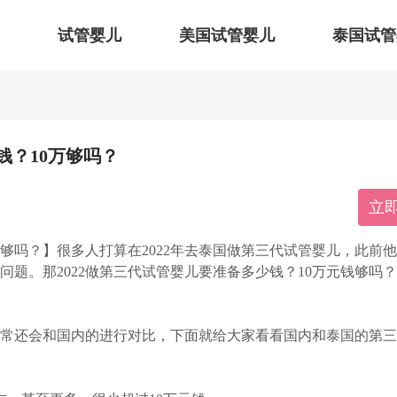
试管婴儿
美国试管婴儿
泰国试管
钱？10万够吗？
立
钱够吗？】很多人打算在2022年去泰国做第三代试管婴儿，此前
题。那2022做第三代试管婴儿要准备多少钱？10万元钱够吗
常还会和国内的进行对比，下面就给大家看看国内和泰国的第三