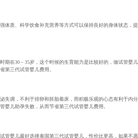
强体质、科学饮食补充营养等方式可以保持良好的身体状态，提
育时期在30－35岁，这个时候的生育能力是比较好的，做试管婴
省第三代试管婴儿费用。
泌失调，不利于排卵和胚胎着床，而积极乐观的心态有利于内分
管婴儿助孕失败，从而节省第三代试管婴儿费用。
试管婴儿最好选择泰国第三代试管婴儿，性价比更高，如果不愿