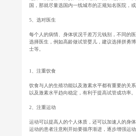
国，那就尽量选国内一线城市的正规知名医院，或
5、选对医生
每个人的病情、身体状况千差万元钱别，不同的医
选择医生，例如高龄做试管婴儿，建议选择拼勇博
士等。
1、注重饮食
饮食与人的生殖功能以及激素水平都有重要的关系
以及激素水平趋向稳定，有利于提高试管成功率。
2、注重运动
运动可以提高人的个人体质，还可以加速人的身体
运动的患者注意刚开始要循序渐进，逐步增强运动