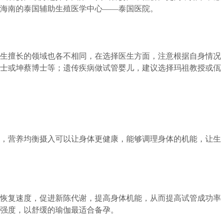
海南的泰国辅助生殖医学中心——泰国医院。
生擅长的领域也各不相同，在选择医生方面，注意根据自身情况
士或坤蔡博士等；遗传疾病做试管婴儿，建议选择玛祖教授或佤
，营养均衡摄入可以让身体更健康，能够调理身体的机能，让生
恢复速度，促进新陈代谢，提高身体机能，从而提高试管成功率
强度，以舒缓的瑜伽最适合备孕。