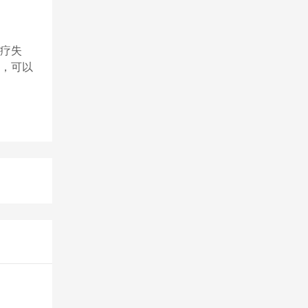
疗失
，可以