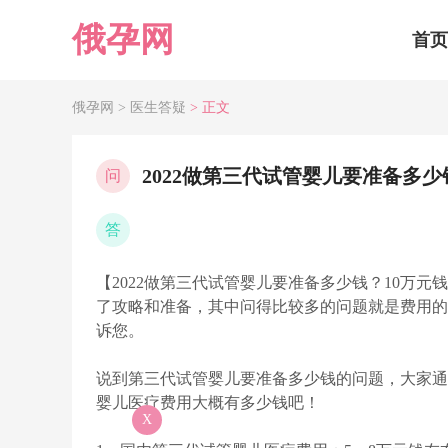
俄孕网
首页
俄孕网 >
医生答疑
> 正文
2022做第三代试管婴儿要准备多少
问
答
【2022做第三代试管婴儿要准备多少钱？10万元
了攻略和准备，其中问得比较多的问题就是费用的问
诉您。
说到第三代试管婴儿要准备多少钱的问题，大家通
婴儿医疗费用大概有多少钱吧！
X