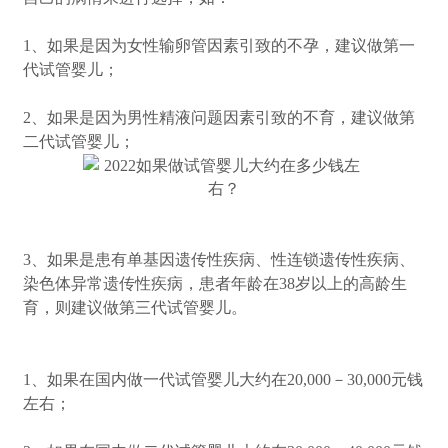
1、如果是因为女性输卵管因素引致的不孕，建议做第一
代试管婴儿；
2、如果是因为男性精液问题因素引致的不育，建议做第
二代试管婴儿；
3、如果是患有单基因遗传性疾病、性连锁遗传性疾病、
染色体异常遗传性疾病，患者年龄在38岁以上的高龄生
育，则建议做第三代试管婴儿。
1、如果在国内做一代试管婴儿大约在20,000－30,000元钱
左右；