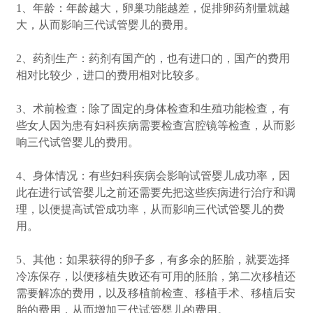
1、年龄：年龄越大，卵巢功能越差，促排卵药剂量就越
大，从而影响三代试管婴儿的费用。
2、药剂生产：药剂有国产的，也有进口的，国产的费用
相对比较少，进口的费用相对比较多。
3、术前检查：除了固定的身体检查和生殖功能检查，有
些女人因为患有妇科疾病需要检查宫腔镜等检查，从而影
响三代试管婴儿的费用。
4、身体情况：有些妇科疾病会影响试管婴儿成功率，因
此在进行试管婴儿之前还需要先把这些疾病进行治疗和调
理，以便提高试管成功率，从而影响三代试管婴儿的费
用。
5、其他：如果获得的卵子多，有多余的胚胎，就要选择
冷冻保存，以便移植失败还有可用的胚胎，第二次移植还
需要解冻的费用，以及移植前检查、移植手术、移植后安
胎的费用，从而增加三代试管婴儿的费用。