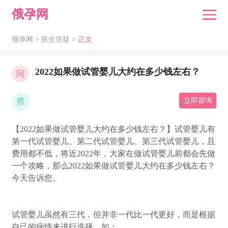
俄孕网
俄孕网 >
医生答疑
> 正文
2022如果做试管婴儿大约在多少钱左右？
问
答
立即咨询
【2022如果做试管婴儿大约在多少钱左右？】试管婴儿有
第一代试管婴儿、第二代试管婴儿、第三代试管婴儿，且
费用都不低，将近2022年，大家在做试管婴儿前都会先做
一个攻略，那么2022如果做试管婴儿大约在多少钱左右？
今天告诉您。
试管婴儿虽然有三代，但并非一代比一代更好，而是根据
自己的病情来进行选择，如：