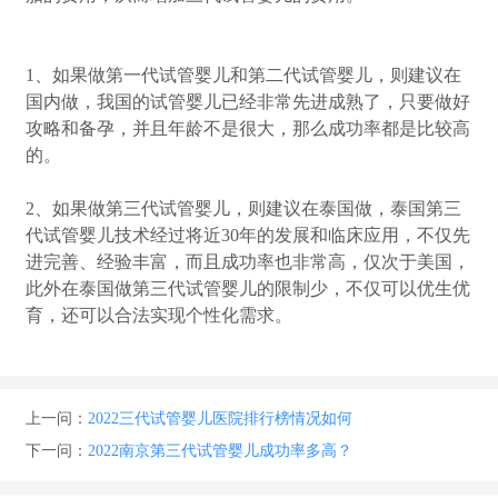
1、如果做第一代试管婴儿和第二代试管婴儿，则建议在
国内做，我国的试管婴儿已经非常先进成熟了，只要做好
攻略和备孕，并且年龄不是很大，那么成功率都是比较高
的。
2、如果做第三代试管婴儿，则建议在泰国做，泰国第三
代试管婴儿技术经过将近30年的发展和临床应用，不仅先
进完善、经验丰富，而且成功率也非常高，仅次于美国，
此外在泰国做第三代试管婴儿的限制少，不仅可以优生优
育，还可以合法实现个性化需求。
上一问：
2022三代试管婴儿医院排行榜情况如何
下一问：
2022南京第三代试管婴儿成功率多高？