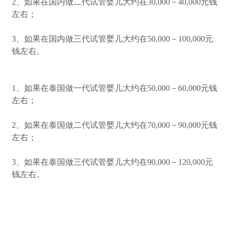
2、如果在国内做二代试管婴儿大约在30,000－40,000元钱
左右；
3、如果在国内做三代试管婴儿大约在50,000－100,000元
钱左右。
1、如果在泰国做一代试管婴儿大约在50,000－60,000元钱
左右；
2、如果在泰国做二代试管婴儿大约在70,000－90,000元钱
左右；
3、如果在泰国做三代试管婴儿大约在90,000－120,000元
钱左右。