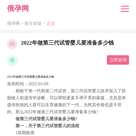
俄孕网
俄孕网 >
医生答疑
> 正文
2022年做第三代试管婴儿要准备多少钱
问
答
立即咨询
2022年做第三代试管婴儿要准备多少钱
发布时间：2022-03-09
相较于第一代和第二代试管，第三代试管婴儿技术加入了胚
胎植入前遗传学诊断，可以帮助更多不孕不育的家庭，尤其是有
遗传疾病的人群可以生育健康的下一代，当然其价格也是不菲
的。那么2022年做第三代试管婴儿要准备多少钱?
做第三代试管婴儿要准备多少钱?
第一，关于第三代试管婴儿的流程
1前期检查