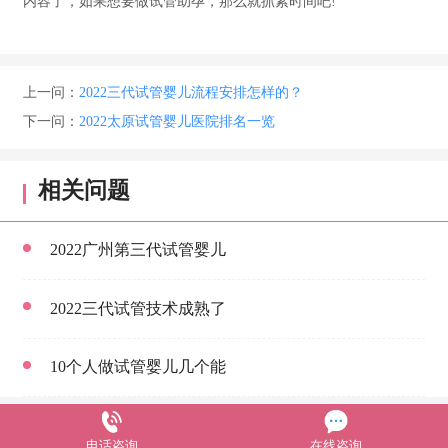
内容了，如果想要做试管助孕，那么就抓紧时间吧!
上一问：
2022三代试管婴儿流程安排怎样的？
下一问：
2022太原试管婴儿医院排名一览
相关问题
2022广州第三代试管婴儿
2022三代试管技术成熟了
10个人做试管婴儿几个能
电话咨询
在线咨询