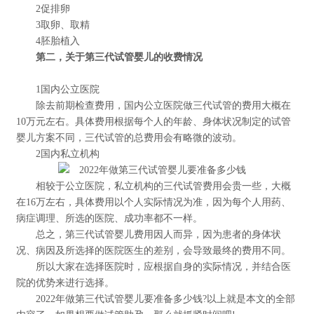
2促排卵
3取卵、取精
4胚胎植入
第二，关于第三代试管婴儿的收费情况
1国内公立医院
除去前期检查费用，国内公立医院做三代试管的费用大概在
10万元左右。具体费用根据每个人的年龄、身体状况制定的试管
婴儿方案不同，三代试管的总费用会有略微的波动。
2国内私立机构
相较于公立医院，私立机构的三代试管费用会贵一些，大概
在16万左右，具体费用以个人实际情况为准，因为每个人用药、
病症调理、所选的医院、成功率都不一样。
总之，第三代试管婴儿费用因人而异，因为患者的身体状
况、病因及所选择的医院医生的差别，会导致最终的费用不同。
所以大家在选择医院时，应根据自身的实际情况，并结合医
院的优势来进行选择。
2022年做第三代试管婴儿要准备多少钱?以上就是本文的全部