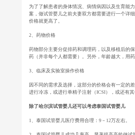
为了了解患者的身体情况、病情病因以及生育能力
案，做试管婴儿之前夫妻双方都需要进行一个详细
价格就更高了。
2、药物价格
药物部分主要分促排药和调理药，以及移植后的保
药（并非每个人都需要）。另外，年龄越大，用药
3、临床及实验室操作价格
因不同的需求及选择，这部分的价格会有一定的差
进行冷冻，或进行单精子注射（ICSI），或还有
除了哈尔滨试管婴儿还可以考虑泰国试管婴儿
1、泰国试管婴儿医疗费用合理：9－12万左右。
2、泰国试管婴儿成功几率高，显著提高高龄做试