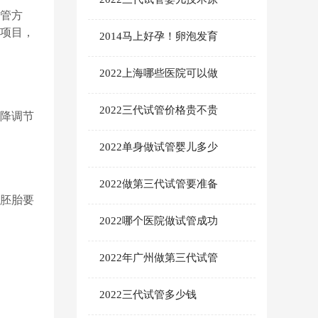
管方
项目，
2014马上好孕！卵泡发育
2022上海哪些医院可以做
2022三代试管价格贵不贵
降调节
2022单身做试管婴儿多少
2022做第三代试管要准备
胚胎要
2022哪个医院做试管成功
2022年广州做第三代试管
2022三代试管多少钱