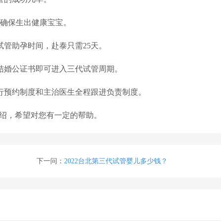
，确保生出健康宝宝。
试管助孕时间，赴泰只需25天。
结婚公证书即可进入三代试管周期。
行预约制度和主治医生全程跟进负责制度。
的介绍，希望对您有一定的帮助。
下一问：
2022台北第三代试管婴儿多少钱？