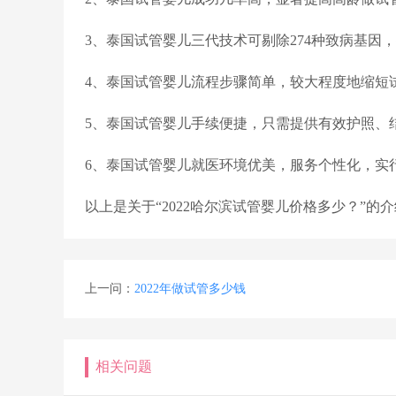
3、泰国试管婴儿三代技术可剔除274种致病基因
4、泰国试管婴儿流程步骤简单，较大程度地缩短
5、泰国试管婴儿手续便捷，只需提供有效护照、
6、泰国试管婴儿就医环境优美，服务个性化，实
以上是关于“2022哈尔滨试管婴儿价格多少？”
上一问：
2022年做试管多少钱
相关问题