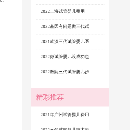
2022上海试管婴儿费用
2022基因有问题做三代试
2021武汉三代试管婴儿医
2022做试管婴儿没成功也
2022医院三代试管婴儿步
精彩推荐
2021年广州试管婴儿费用
2022三代试管婴儿技术原