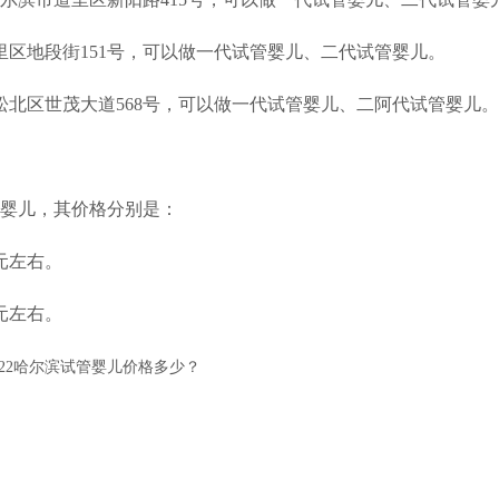
里区地段街151号，可以做一代试管婴儿、二代试管婴儿。
松北区世茂大道568号，可以做一代试管婴儿、二阿代试管婴儿。
婴儿，其价格分别是：
0元左右。
0元左右。