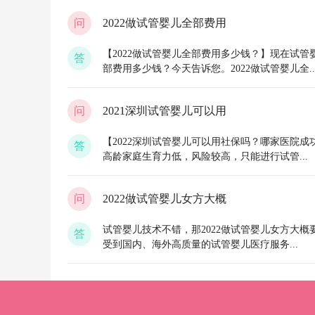
问
2022做试管婴儿全部费用
【2022做试管婴儿全部费用多少钱？】现在试管
答
部费用多少钱？今天告诉您。2022做试管婴儿全..
问
2021深圳试管婴儿可以用
【2022深圳试管婴儿可以用社保吗？哪家医院成
答
高龄家庭生育力低，风险较高，只能进行试管...
问
2022做试管婴儿女方大概
试管婴儿技术不错，那2022做试管婴儿女方大
答
受到国内、海外高质量的试管婴儿医疗服务...