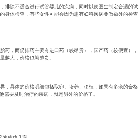
，排除不适合进行试管婴儿的疾病，同时以便医生制定合适的试
的身体检查，有些女性可能会因为患有妇科疾病要做额外的检查
胎药，而促排药主要有进口药（较昂贵），国产药（较便宜），
量越大，价格也就越贵。
异，具体的价格明细包括取卵、培养、移植，如果有多余的合格
其他需要及时治疗的疾病，就是另外的价格了。
管的成功几率。