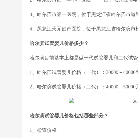
3、哈尔滨市第一医院，位于黑龙江省哈尔滨市道
4、黑龙江天元妇产医院，位于黑龙江省哈尔滨市
哈尔滨试管婴儿价格多少？
哈尔滨目前基本上都是做一代试管婴儿和二代试管
1、哈尔滨试管婴儿价格（一代）：30000－4000
2、哈尔滨试管婴儿价格（二代）：40000－5000
哈尔滨试管婴儿价格包括哪些部分？
1、检查价格