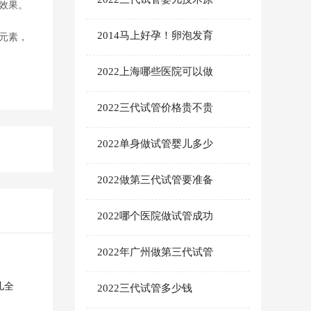
效果。
2014马上好孕！卵泡发育
元素，
2022上海哪些医院可以做
2022三代试管价格贵不贵
2022单身做试管婴儿多少
2022做第三代试管要准备
2022哪个医院做试管成功
2022年广州做第三代试管
儿全
2022三代试管多少钱