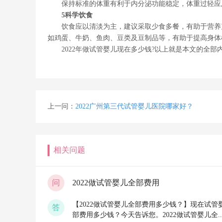
保持标准的体重有利于内分泌功能稳定，体重过轻应
5科学饮食
饮食应以清淡为主，建议采取少食多餐，有助于营养
如鸡蛋、牛奶、鱼肉、豆类及豆制品等，有助于提高身体
2022年做试管婴儿现在多少钱?以上就是本文的全
上一问：
2022广州第三代试管婴儿医院哪家好？
相关问题
问
2022做试管婴儿全部费用
【2022做试管婴儿全部费用多少钱？】现在试管
答
部费用多少钱？今天告诉您。2022做试管婴儿全..