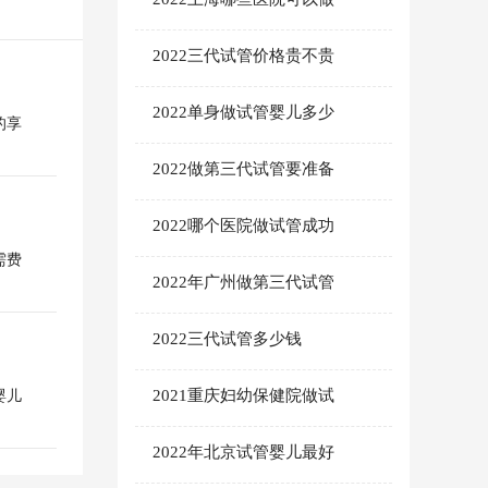
2022三代试管价格贵不贵
2022单身做试管婴儿多少
的享
2022做第三代试管要准备
2022哪个医院做试管成功
需费
2022年广州做第三代试管
2022三代试管多少钱
2021重庆妇幼保健院做试
婴儿
2022年北京试管婴儿最好