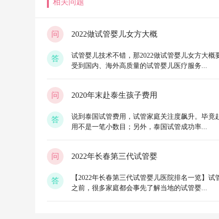
相关问题
问
2022做试管婴儿女方大概
试管婴儿技术不错，那2022做试管婴儿女方大
答
受到国内、海外高质量的试管婴儿医疗服务...
问
2020年末赴泰生孩子费用
说到泰国试管费用，试管家庭关注度飙升。毕竟
答
用不是一笔小数目；另外，泰国试管成功率...
问
2022年长春第三代试管婴
【2022年长春第三代试管婴儿医院排名一览】
答
之前，很多家庭都会事先了解当地的试管婴...