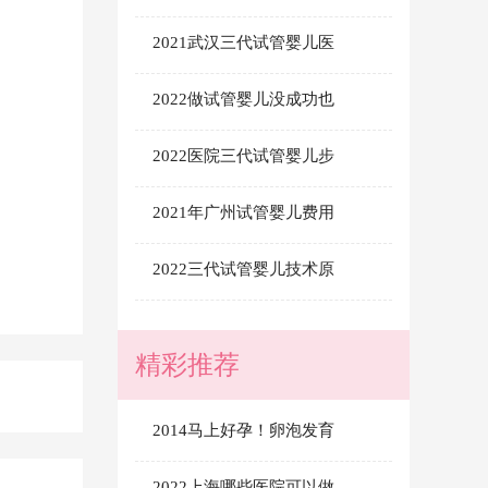
2021武汉三代试管婴儿医
。
2022做试管婴儿没成功也
2022医院三代试管婴儿步
2021年广州试管婴儿费用
2022三代试管婴儿技术原
精彩推荐
2014马上好孕！卵泡发育
2022上海哪些医院可以做